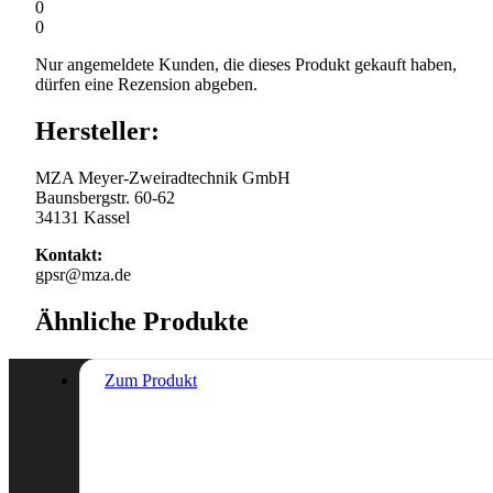
0
0
Nur angemeldete Kunden, die dieses Produkt gekauft haben,
dürfen eine Rezension abgeben.
Hersteller:
MZA Meyer-Zweiradtechnik GmbH
Baunsbergstr. 60-62
34131 Kassel
Kontakt:
gpsr@mza.de
Ähnliche Produkte
Zum Produkt