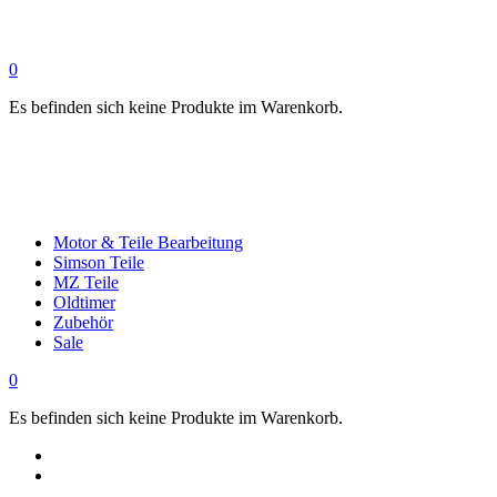
0
Es befinden sich keine Produkte im Warenkorb.
Motor & Teile Bearbeitung
Simson Teile
MZ Teile
Oldtimer
Zubehör
Sale
0
Es befinden sich keine Produkte im Warenkorb.