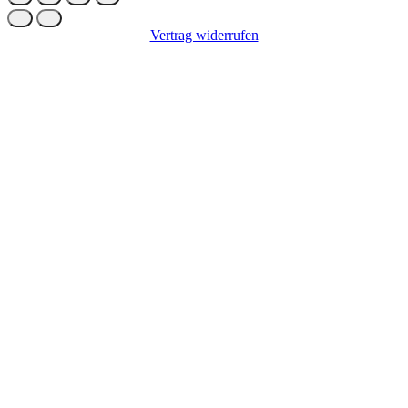
Vertrag widerrufen