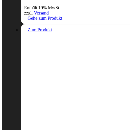
Enthält 19% MwSt.
zzgl.
Versand
Gehe zum Produkt
Zum Produkt