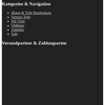
Kategorien & Navigation
Motor & Teile Bearbeitung
Simson Teile
MZ Teile
Oldtimer
Zubehör
Sale
Versandpartner & Zahlungsarten