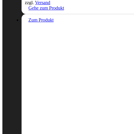
zzgl.
Versand
Gehe zum Produkt
Zum Produkt