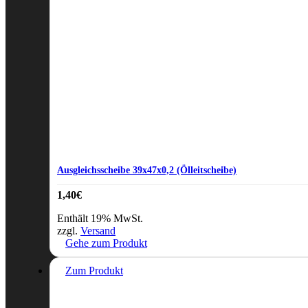
Ausgleichsscheibe 39x47x0,2 (Ölleitscheibe)
1,40
€
Enthält 19% MwSt.
zzgl.
Versand
Gehe zum Produkt
Zum Produkt