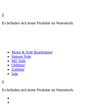
0
Es befinden sich keine Produkte im Warenkorb.
Motor & Teile Bearbeitung
Simson Teile
MZ Teile
Oldtimer
Zubehör
Sale
0
Es befinden sich keine Produkte im Warenkorb.