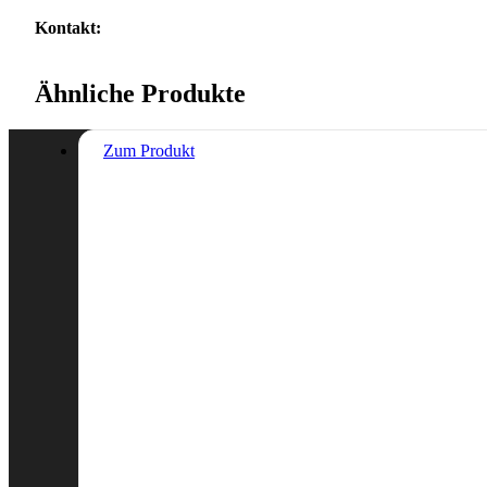
Kontakt:
Ähnliche Produkte
Zum Produkt