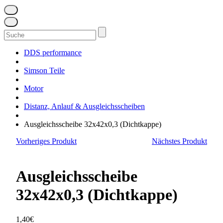
Suchen
nach:
DDS performance
Simson Teile
Motor
Distanz, Anlauf & Ausgleichsscheiben
Ausgleichsscheibe 32x42x0,3 (Dichtkappe)
Vorheriges Produkt
Nächstes Produkt
Ausgleichsscheibe
32x42x0,3 (Dichtkappe)
1,40
€