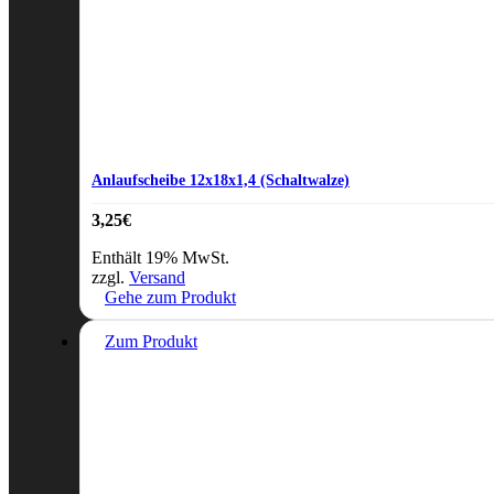
Anlaufscheibe 12x18x1,4 (Schaltwalze)
3,25
€
Enthält 19% MwSt.
zzgl.
Versand
Gehe zum Produkt
Zum Produkt