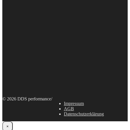
© 2026 DDS performance
/
Impressum
AGB
Datenschutzerklärung
×