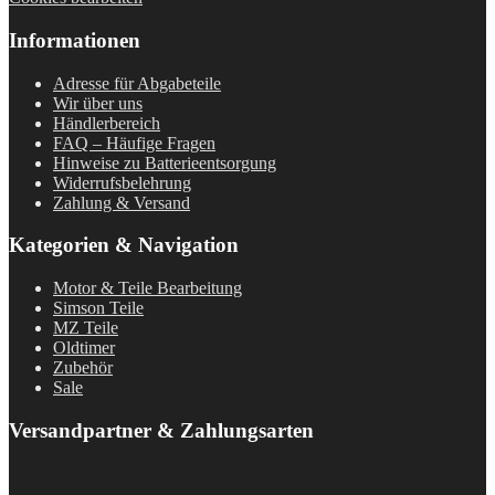
Informationen
Adresse für Abgabeteile
Wir über uns
Händlerbereich
FAQ – Häufige Fragen
Hinweise zu Batterieentsorgung
Widerrufsbelehrung
Zahlung & Versand
Kategorien & Navigation
Motor & Teile Bearbeitung
Simson Teile
MZ Teile
Oldtimer
Zubehör
Sale
Versandpartner & Zahlungsarten