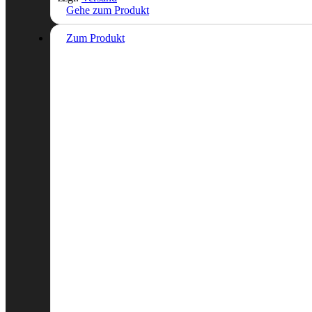
Gehe zum Produkt
Zum Produkt