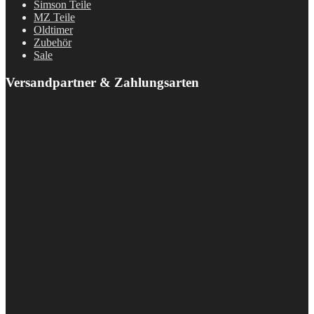
Simson Teile
MZ Teile
Oldtimer
Zubehör
Sale
Versandpartner & Zahlungsarten