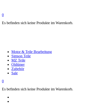
0
Es befinden sich keine Produkte im Warenkorb.
Motor & Teile Bearbeitung
Simson Teile
MZ Teile
Oldtimer
Zubehör
Sale
0
Es befinden sich keine Produkte im Warenkorb.