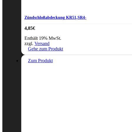
Zündschloßabdeckung KR51,SR4-
4,85
€
Enthält 19% MwSt.
zzgl.
Versand
Gehe zum Produkt
Zum Produkt