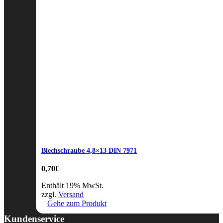
Blechschraube 4,8×13 DIN 7971
0,70
€
Enthält 19% MwSt.
zzgl.
Versand
Gehe zum Produkt
Kundenservice