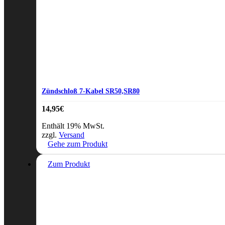
Zündschloß 7-Kabel SR50,SR80
14,95
€
Enthält 19% MwSt.
zzgl.
Versand
Gehe zum Produkt
Zum Produkt