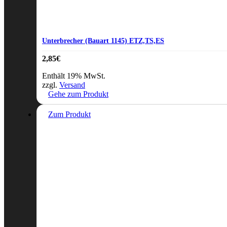
Unterbrecher (Bauart 1145) ETZ,TS,ES
2,85
€
Enthält 19% MwSt.
zzgl.
Versand
Gehe zum Produkt
Zum Produkt