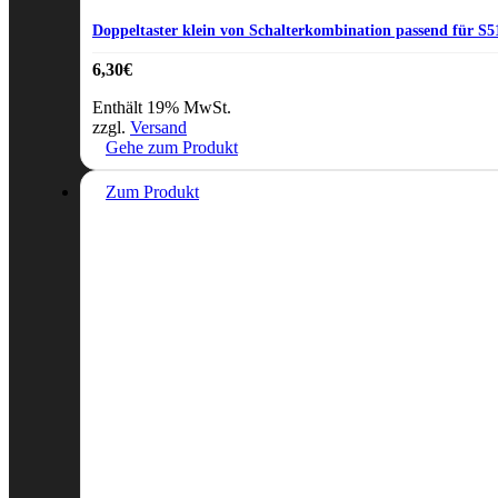
Doppeltaster klein von Schalterkombination passend für S5
6,30
€
Enthält 19% MwSt.
zzgl.
Versand
Gehe zum Produkt
Zum Produkt