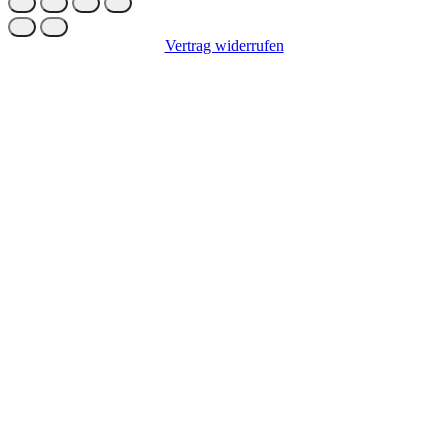
Vertrag widerrufen