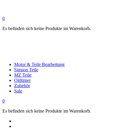
0
Es befinden sich keine Produkte im Warenkorb.
Motor & Teile Bearbeitung
Simson Teile
MZ Teile
Oldtimer
Zubehör
Sale
0
Es befinden sich keine Produkte im Warenkorb.