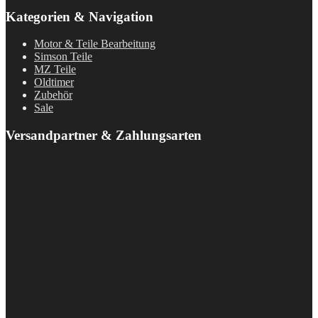
Kategorien & Navigation
Motor & Teile Bearbeitung
Simson Teile
MZ Teile
Oldtimer
Zubehör
Sale
Versandpartner & Zahlungsarten