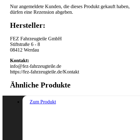
Nur angemeldete Kunden, die dieses Produkt gekauft haben,
dürfen eine Rezension abgeben.
Hersteller:
FEZ Fahrzeugteile GmbH
Stiftstraße 6 - 8
08412 Werdau
Kontakt:
info@fez-fahrzeugteile.de
https://fez-fahrzeugteile.de/Kontakt
Ähnliche Produkte
Zum Produkt