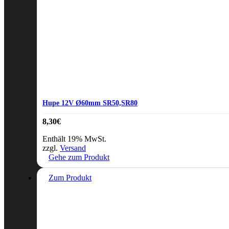
Hupe 12V Ø60mm SR50,SR80
8,30
€
Enthält 19% MwSt.
zzgl.
Versand
Gehe zum Produkt
Zum Produkt