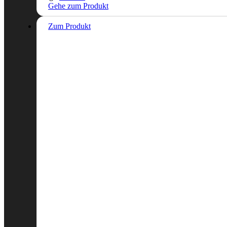
Gehe zum Produkt
Zum Produkt