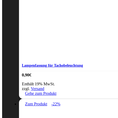
Lampenfassung für Tachobeleuchtung
0,90
€
Enthält 19% MwSt.
zzgl.
Versand
Gehe zum Produkt
Zum Produkt
-22%