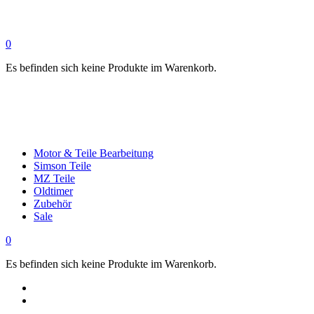
0
Es befinden sich keine Produkte im Warenkorb.
Motor & Teile Bearbeitung
Simson Teile
MZ Teile
Oldtimer
Zubehör
Sale
0
Es befinden sich keine Produkte im Warenkorb.