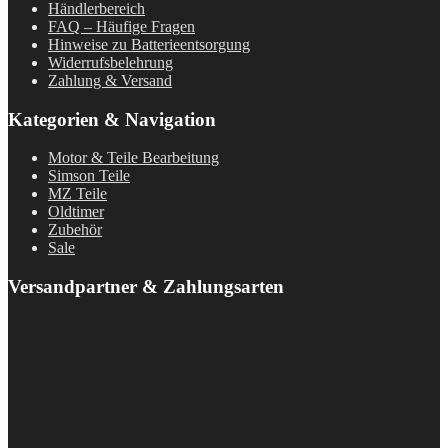
Händlerbereich
FAQ – Häufige Fragen
Hinweise zu Batterieentsorgung
Widerrufsbelehrung
Zahlung & Versand
Kategorien & Navigation
Motor & Teile Bearbeitung
Simson Teile
MZ Teile
Oldtimer
Zubehör
Sale
Versandpartner & Zahlungsarten