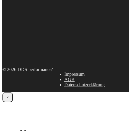
© 2026 DDS performance
/
Impressum
AGB
Datenschutzerklärung
×