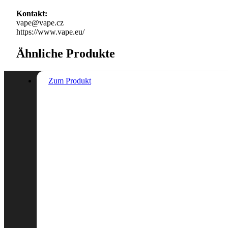
Kontakt:
vape@vape.cz
https://www.vape.eu/
Ähnliche Produkte
Zum Produkt