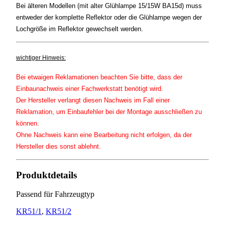
Bei älteren Modellen (mit alter Glühlampe 15/15W BA15d) muss
entweder der komplette Reflektor oder die Glühlampe wegen der
Lochgröße im Reflektor gewechselt werden.
wichtiger Hinweis:
Bei etwaigen Reklamationen beachten Sie bitte, dass der
Einbaunachweis einer Fachwerkstatt benötigt wird.
Der Hersteller verlangt diesen Nachweis im Fall einer
Reklamation, um Einbaufehler bei der Montage ausschließen zu
können.
Ohne Nachweis kann eine Bearbeitung nicht erfolgen, da der
Hersteller dies sonst ablehnt.
Produktdetails
Passend für Fahrzeugtyp
KR51/1
,
KR51/2