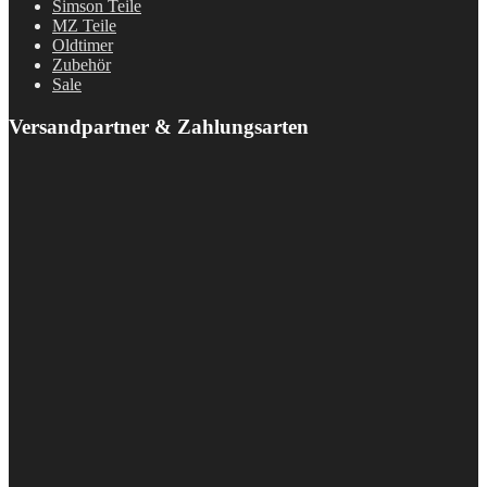
Simson Teile
MZ Teile
Oldtimer
Zubehör
Sale
Versandpartner & Zahlungsarten