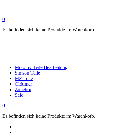
0
Es befinden sich keine Produkte im Warenkorb.
Motor & Teile Bearbeitung
Simson Teile
MZ Teile
Oldtimer
Zubehör
Sale
0
Es befinden sich keine Produkte im Warenkorb.