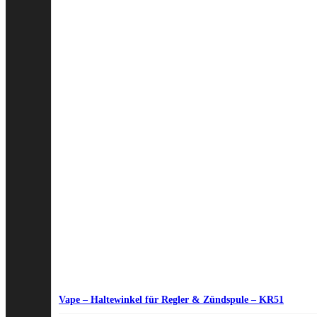
Vape – Haltewinkel für Regler & Zündspule – KR51