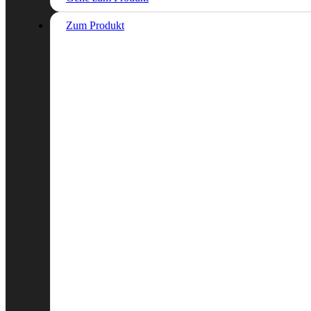
Zum Produkt