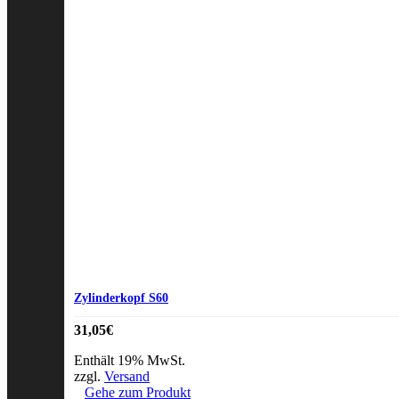
Zylinderkopf S60
31,05
€
Enthält 19% MwSt.
zzgl.
Versand
Gehe zum Produkt