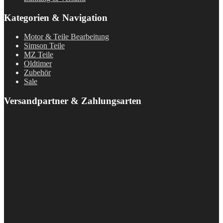
Kategorien & Navigation
Motor & Teile Bearbeitung
Simson Teile
MZ Teile
Oldtimer
Zubehör
Sale
Versandpartner & Zahlungsarten