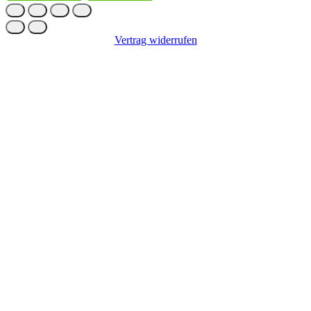
Vertrag widerrufen