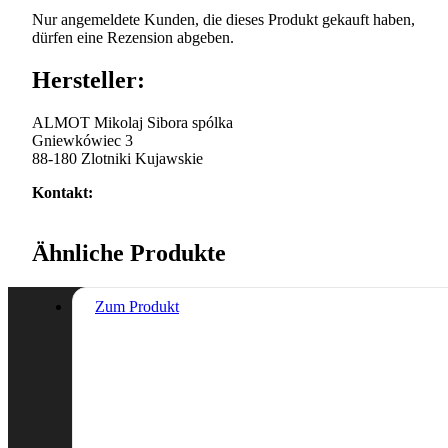
Nur angemeldete Kunden, die dieses Produkt gekauft haben,
dürfen eine Rezension abgeben.
Hersteller:
ALMOT Mikolaj Sibora spólka
Gniewkówiec 3
88-180 Zlotniki Kujawskie
Kontakt:
Ähnliche Produkte
Zum Produkt