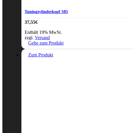
Tuningzylinderkopf S85
37,55
€
Enthält 19% MwSt.
zzgl.
Versand
Gehe zum Produkt
Zum Produkt