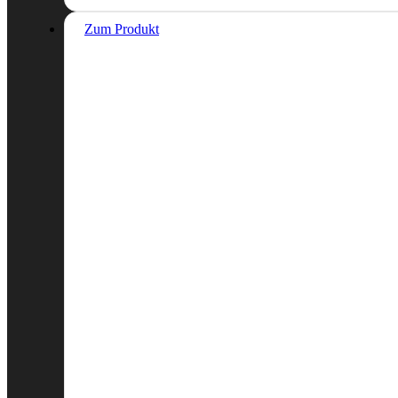
Zum Produkt