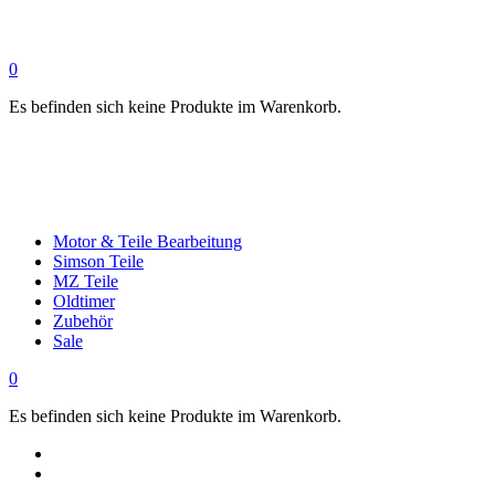
0
Es befinden sich keine Produkte im Warenkorb.
Motor & Teile Bearbeitung
Simson Teile
MZ Teile
Oldtimer
Zubehör
Sale
0
Es befinden sich keine Produkte im Warenkorb.