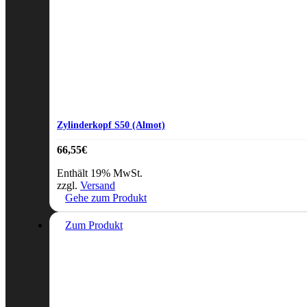
Zylinderkopf S50 (Almot)
66,55
€
Enthält 19% MwSt.
zzgl.
Versand
Gehe zum Produkt
Zum Produkt