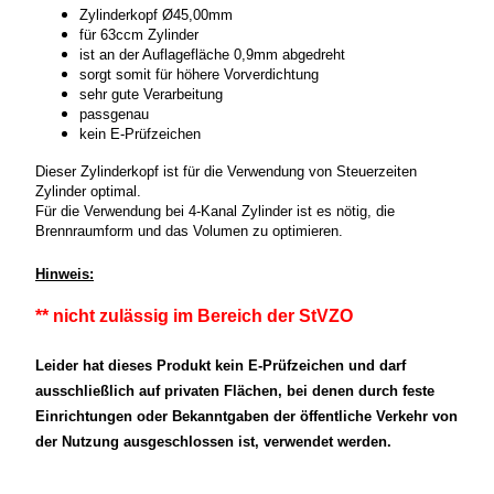
Zylinderkopf Ø45,00mm
für 63ccm Zylinder
ist an der Auflagefläche 0,9mm abgedreht
sorgt somit für höhere Vorverdichtung
sehr gute Verarbeitung
passgenau
kein E-Prüfzeichen
Dieser Zylinderkopf ist für die Verwendung von Steuerzeiten
Zylinder optimal.
Für die Verwendung bei 4-Kanal Zylinder ist es nötig, die
Brennraumform und das Volumen zu optimieren.
Hinweis:
** nicht zulässig im Bereich der StVZO
Leider hat dieses Produkt kein E-Prüfzeichen und darf
ausschließlich auf privaten Flächen, bei denen durch feste
Einrichtungen oder Bekanntgaben der öffentliche Verkehr von
der Nutzung ausgeschlossen ist, verwendet werden.