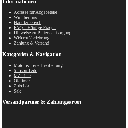
Informationen
Adresse für Abgabeteile
Wir über uns
Händlerbereich
FAQ – Häufige Fragen
Hinweise zu Batterieentsorgung
Widerrufsbelehrung
Zahlung & Versand
Kategorien & Navigation
Motor & Teile Bearbeitung
Simson Teile
MZ Teile
Oldtimer
Zubehör
Sale
Versandpartner & Zahlungsarten