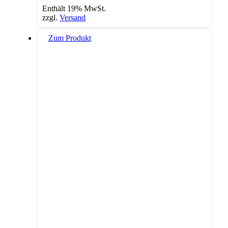
Enthält 19% MwSt.
zzgl.
Versand
Zum Produkt