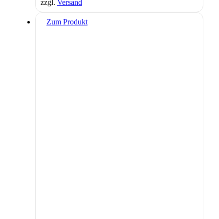
zzgl.
Versand
Zum Produkt