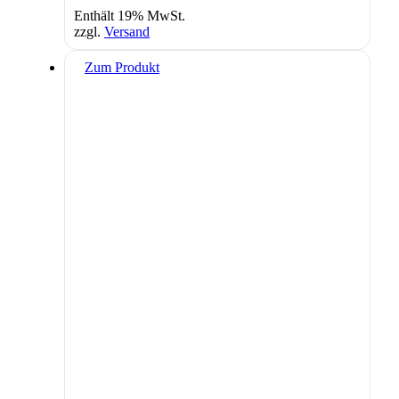
Enthält 19% MwSt.
zzgl.
Versand
Zum Produkt