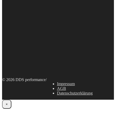
© 2026 DDS performance
/
Impressum
AGB
Datenschutzerklärung
×