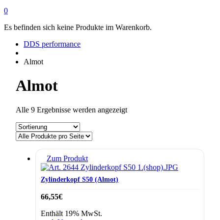
0
Es befinden sich keine Produkte im Warenkorb.
DDS performance
Almot
Almot
Alle 9 Ergebnisse werden angezeigt
Zum Produkt
Zylinderkopf S50 (Almot)
66,55
€
Enthält 19% MwSt.