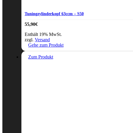
Tuningzylinderkopf 63ccm – S50
55,90
€
Enthält 19% MwSt.
zzgl.
Versand
Gehe zum Produkt
Zum Produkt