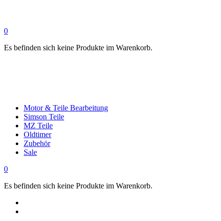
0
Es befinden sich keine Produkte im Warenkorb.
Motor & Teile Bearbeitung
Simson Teile
MZ Teile
Oldtimer
Zubehör
Sale
0
Es befinden sich keine Produkte im Warenkorb.