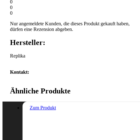
0
0
0
Nur angemeldete Kunden, die dieses Produkt gekauft haben,
dürfen eine Rezension abgeben.
Hersteller:
Replika
Kontakt:
Ähnliche Produkte
Zum Produkt