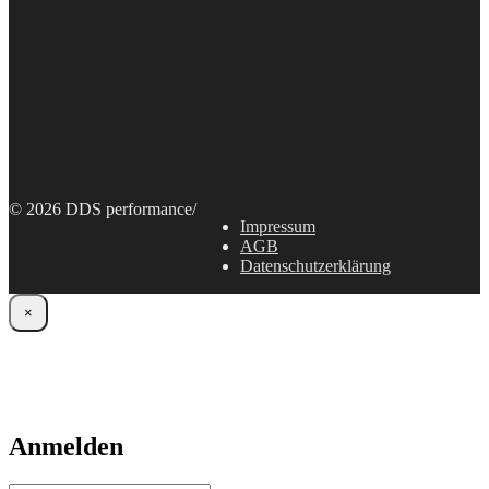
© 2026 DDS performance
/
Impressum
AGB
Datenschutzerklärung
×
Anmelden