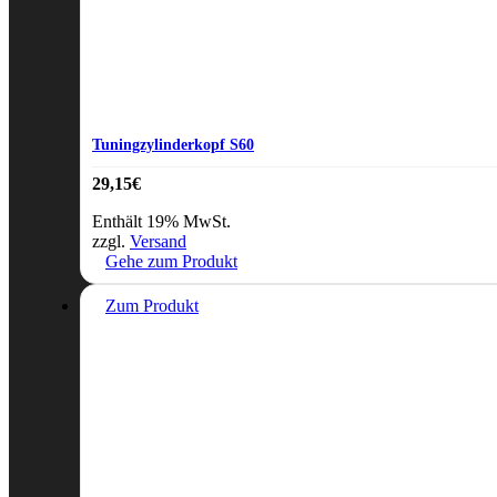
Tuningzylinderkopf S60
29,15
€
Enthält 19% MwSt.
zzgl.
Versand
Gehe zum Produkt
Zum Produkt