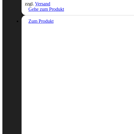
zzgl.
Versand
Gehe zum Produkt
Zum Produkt