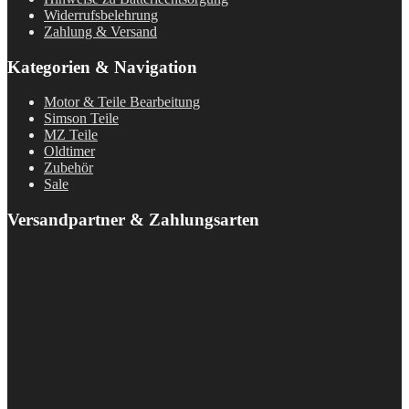
Widerrufsbelehrung
Zahlung & Versand
Kategorien & Navigation
Motor & Teile Bearbeitung
Simson Teile
MZ Teile
Oldtimer
Zubehör
Sale
Versandpartner & Zahlungsarten