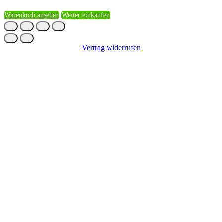
Warenkorb ansehen
Weiter einkaufen
Vertrag widerrufen