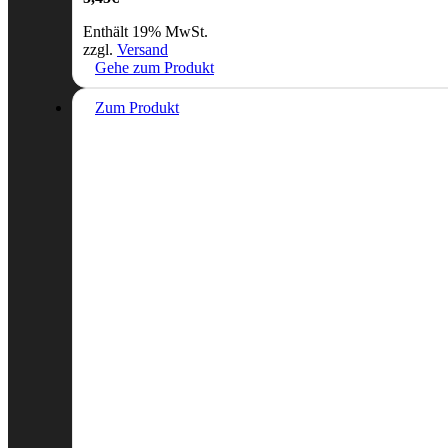
Enthält 19% MwSt.
zzgl.
Versand
Gehe zum Produkt
Zum Produkt