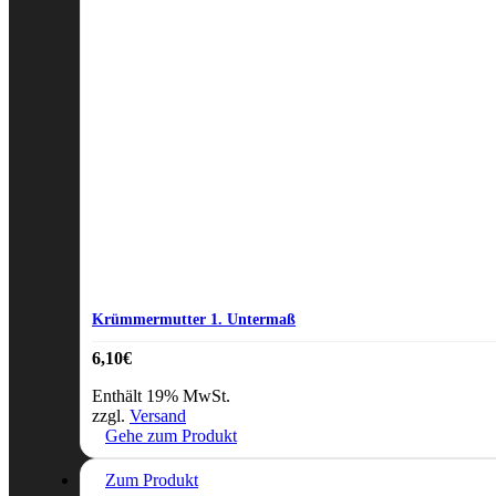
Krümmermutter 1. Untermaß
6,10
€
Enthält 19% MwSt.
zzgl.
Versand
Gehe zum Produkt
Zum Produkt