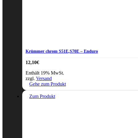
Krümmer chrom S51E,S70E – Enduro
12,10
€
Enthält 19% MwSt.
zzgl.
Versand
Gehe zum Produkt
Zum Produkt