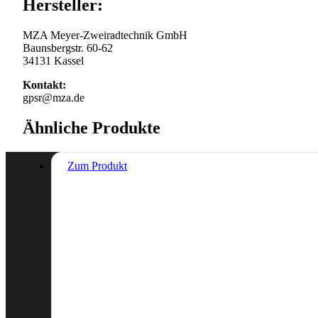
Hersteller:
MZA Meyer-Zweiradtechnik GmbH
Baunsbergstr. 60-62
34131 Kassel
Kontakt:
gpsr@mza.de
Ähnliche Produkte
Zum Produkt