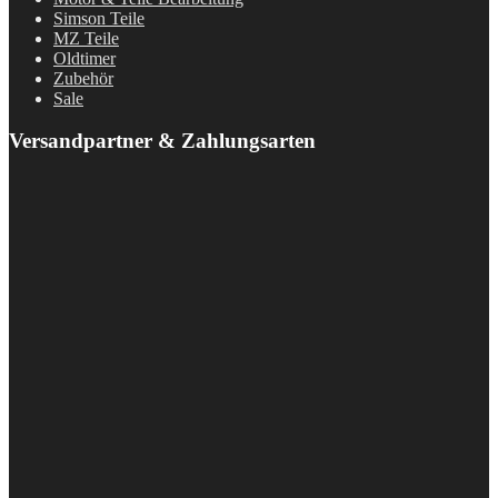
Simson Teile
MZ Teile
Oldtimer
Zubehör
Sale
Versandpartner & Zahlungsarten