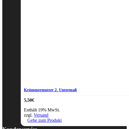
Krümmermutter 2. Untermaß
5,50
€
Enthält 19% MwSt.
zzgl.
Versand
Gehe zum Produkt