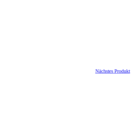
Nächstes Produkt