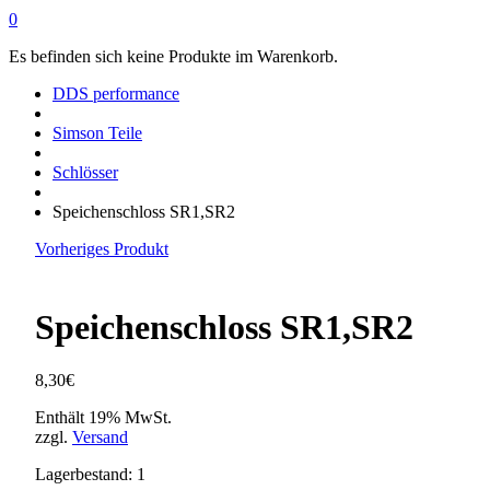
0
Es befinden sich keine Produkte im Warenkorb.
DDS performance
Simson Teile
Schlösser
Speichenschloss SR1,SR2
Vorheriges Produkt
Speichenschloss SR1,SR2
8,30
€
Enthält 19% MwSt.
zzgl.
Versand
Lagerbestand: 1