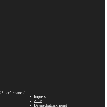
S performance
/
Impressum
AGB
Datenschutzerklärung