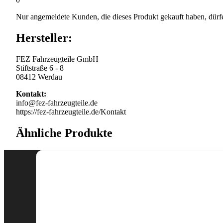
Nur angemeldete Kunden, die dieses Produkt gekauft haben, dürf
Hersteller:
FEZ Fahrzeugteile GmbH
Stiftstraße 6 - 8
08412 Werdau
Kontakt:
info@fez-fahrzeugteile.de
https://fez-fahrzeugteile.de/Kontakt
Ähnliche Produkte