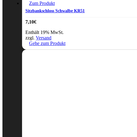
Zum Produkt
Sitzbankschloss Schwalbe KR51
7,10
€
Enthält 19% MwSt.
zzgl.
Versand
Gehe zum Produkt