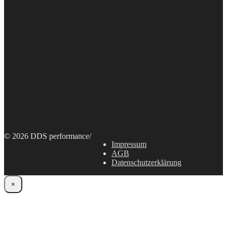
© 2026 DDS performance
/
Impressum
AGB
Datenschutzerklärung
×