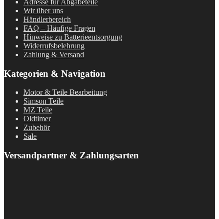
Adresse für Abgabeteile
Wir über uns
Händlerbereich
FAQ – Häufige Fragen
Hinweise zu Batterieentsorgung
Widerrufsbelehrung
Zahlung & Versand
Kategorien & Navigation
Motor & Teile Bearbeitung
Simson Teile
MZ Teile
Oldtimer
Zubehör
Sale
Versandpartner & Zahlungsarten