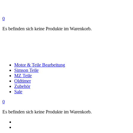
0
Es befinden sich keine Produkte im Warenkorb.
Motor & Teile Bearbeitung
Simson Teile
MZ Teile
Oldtimer
Zubehör
Sale
0
Es befinden sich keine Produkte im Warenkorb.