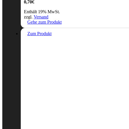
0,70
€
Enthält 19% MwSt.
zzgl.
Versand
Gehe zum Produkt
Zum Produkt