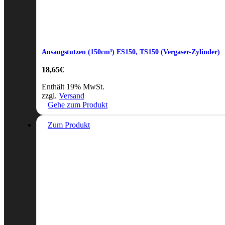
Ansaugstutzen (150cm³) ES150, TS150 (Vergaser-Zylinder)
18,65
€
Enthält 19% MwSt.
zzgl.
Versand
Gehe zum Produkt
Zum Produkt