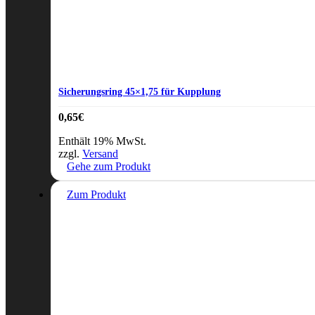
Sicherungsring 45×1,75 für Kupplung
0,65
€
Enthält 19% MwSt.
zzgl.
Versand
Gehe zum Produkt
Zum Produkt