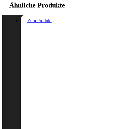
Ähnliche Produkte
Zum Produkt