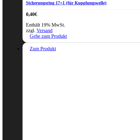
Sicherungsring 17×1 (für Kupplungswelle)
0,40
€
Enthält 19% MwSt.
zzgl.
Versand
Gehe zum Produkt
Zum Produkt