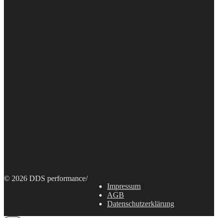
© 2026 DDS performance
/
Impressum
AGB
Datenschutzerklärung