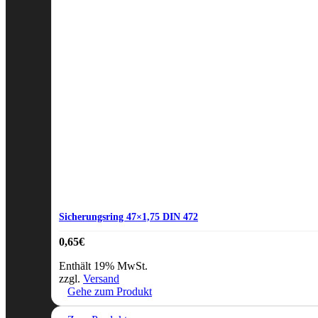
Sicherungsring 47×1,75 DIN 472
0,65
€
Enthält 19% MwSt.
zzgl.
Versand
Gehe zum Produkt