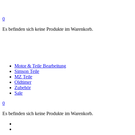
0
Es befinden sich keine Produkte im Warenkorb.
Motor & Teile Bearbeitung
Simson Teile
MZ Teile
Oldtimer
Zubehör
Sale
0
Es befinden sich keine Produkte im Warenkorb.