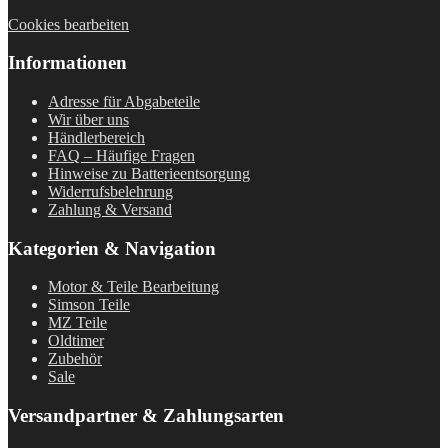
Cookies bearbeiten
Informationen
Adresse für Abgabeteile
Wir über uns
Händlerbereich
FAQ – Häufige Fragen
Hinweise zu Batterieentsorgung
Widerrufsbelehrung
Zahlung & Versand
Kategorien & Navigation
Motor & Teile Bearbeitung
Simson Teile
MZ Teile
Oldtimer
Zubehör
Sale
Versandpartner & Zahlungsarten