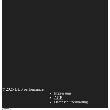
© 2026 DDS performance
/
Impressum
AGB
Datenschutzerklärung