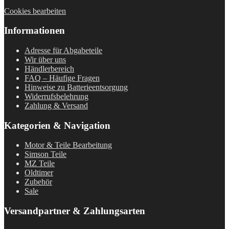
Cookies bearbeiten
Informationen
Adresse für Abgabeteile
Wir über uns
Händlerbereich
FAQ – Häufige Fragen
Hinweise zu Batterieentsorgung
Widerrufsbelehrung
Zahlung & Versand
Kategorien & Navigation
Motor & Teile Bearbeitung
Simson Teile
MZ Teile
Oldtimer
Zubehör
Sale
Versandpartner & Zahlungsarten