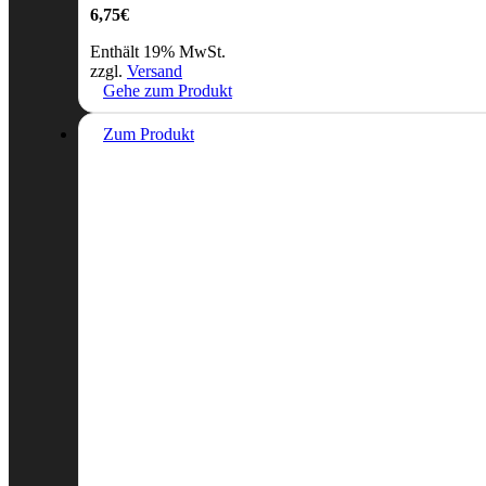
6,75
€
Enthält 19% MwSt.
zzgl.
Versand
Gehe zum Produkt
Zum Produkt