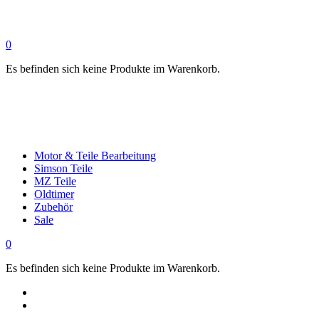
0
Es befinden sich keine Produkte im Warenkorb.
Motor & Teile Bearbeitung
Simson Teile
MZ Teile
Oldtimer
Zubehör
Sale
0
Es befinden sich keine Produkte im Warenkorb.