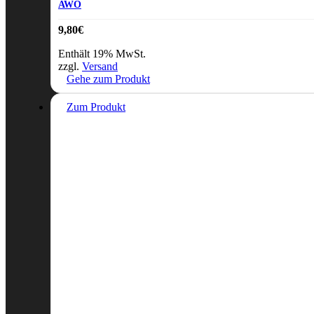
AWO
9,80
€
Enthält 19% MwSt.
zzgl.
Versand
Gehe zum Produkt
Zum Produkt