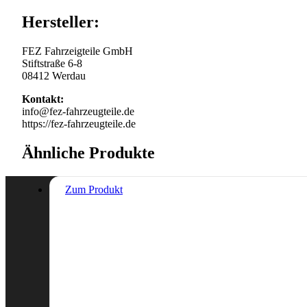
Hersteller:
FEZ Fahrzeigteile GmbH
Stiftstraße 6-8
08412 Werdau
Kontakt:
info@fez-fahrzeugteile.de
https://fez-fahrzeugteile.de
Ähnliche Produkte
Zum Produkt