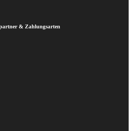
partner & Zahlungsarten