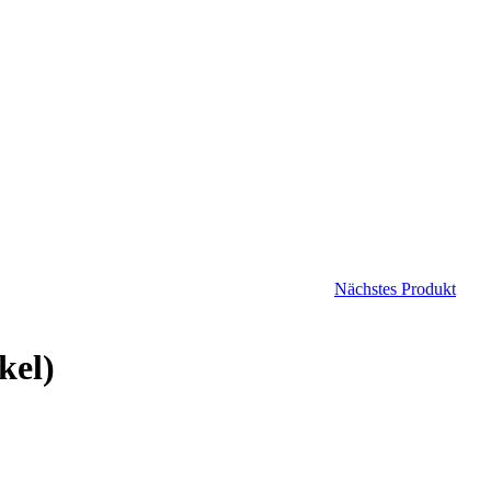
Nächstes Produkt
kel)