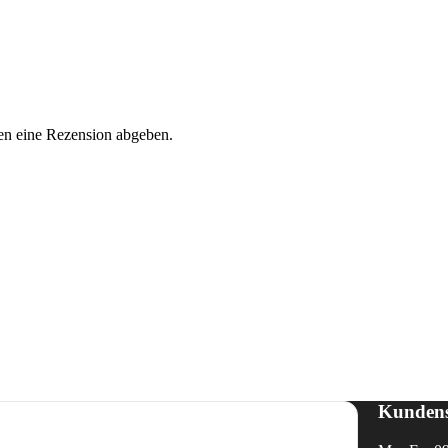
en eine Rezension abgeben.
Kundens