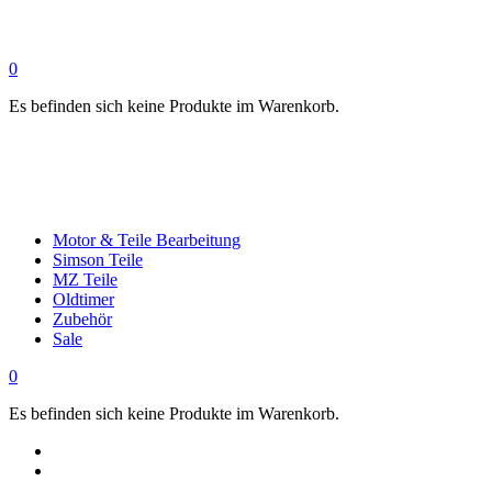
0
Es befinden sich keine Produkte im Warenkorb.
Motor & Teile Bearbeitung
Simson Teile
MZ Teile
Oldtimer
Zubehör
Sale
0
Es befinden sich keine Produkte im Warenkorb.