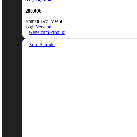
280,00
€
Enthält 19% MwSt.
zzgl.
Versand
Gehe zum Produkt
Zum Produkt