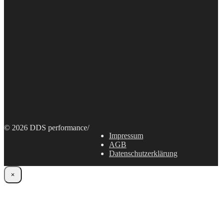
© 2026 DDS performance
/
Impressum
AGB
Datenschutzerklärung
×