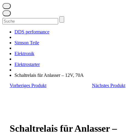
Suchen
nach:
DDS performance
Simson Teile
Elektronik
Elektrostarter
Schaltrelais für Anlasser – 12V, 70A
Vorheriges Produkt
Nächstes Produkt
Schaltrelais für Anlasser –