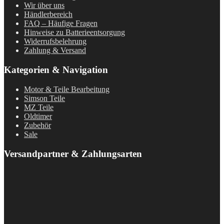
Wir über uns
Händlerbereich
FAQ – Häufige Fragen
Hinweise zu Batterieentsorgung
Widerrufsbelehrung
Zahlung & Versand
Kategorien & Navigation
Motor & Teile Bearbeitung
Simson Teile
MZ Teile
Oldtimer
Zubehör
Sale
Versandpartner & Zahlungsarten