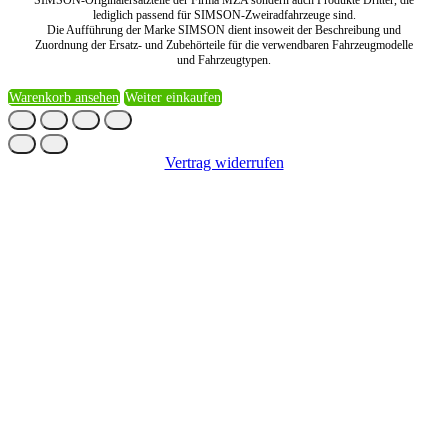
lediglich passend für SIMSON-Zweiradfahrzeuge sind.
Die Aufführung der Marke SIMSON dient insoweit der Beschreibung und
Zuordnung der Ersatz- und Zubehörteile für die verwendbaren Fahrzeugmodelle
und Fahrzeugtypen.
Warenkorb ansehen
Weiter einkaufen
Vertrag widerrufen