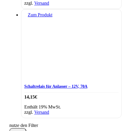
zzgl.
Versand
Zum Produkt
Schaltrelais für Anlasser – 12V, 70A
14,15
€
Enthält 19% MwSt.
zzgl.
Versand
nutze den Filter