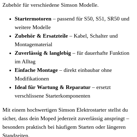
Zubehör für verschiedene Simson Modelle.
Startermotoren
– passend für S50, S51, SR50 und
weitere Modelle
Zubehör & Ersatzteile
– Kabel, Schalter und
Montagematerial
Zuverlässig & langlebig
– für dauerhafte Funktion
im Alltag
Einfache Montage
– direkt einbaubar ohne
Modifikationen
Ideal für Wartung & Reparatur
– ersetzt
verschlissene Starterkomponenten
Mit einem hochwertigen Simson Elektrostarter stellst du
sicher, dass dein Moped jederzeit zuverlässig anspringt –
besonders praktisch bei häufigem Starten oder längeren
Standzeiten.