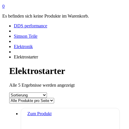
0
Es befinden sich keine Produkte im Warenkorb.
DDS performance
Simson Teile
Elektronik
Elektrostarter
Elektrostarter
Alle 5 Ergebnisse werden angezeigt
Zum Produkt