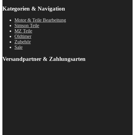
Kategorien & Navigation
Motor & Teile Bearbeitung
Simson Teile
MZ Teile
Oldtimer
Zubehör
Sale
Versandpartner & Zahlungsarten