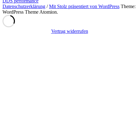
DDS performance
Datenschutzerklärung
/
Mit Stolz präsentiert von WordPress
Theme:
WordPress Theme Atomion.
Vertrag widerrufen