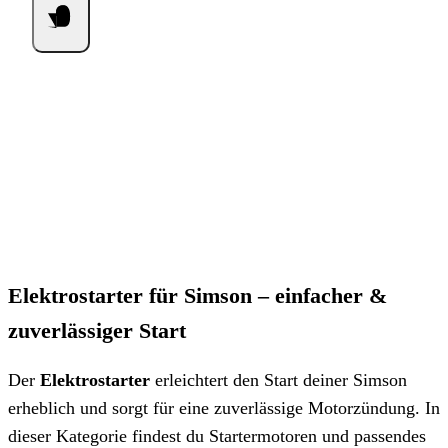
Elektrostarter für Simson – einfacher &
zuverlässiger Start
Der
Elektrostarter
erleichtert den Start deiner Simson
erheblich und sorgt für eine zuverlässige Motorzündung. In
dieser Kategorie findest du Startermotoren und passendes