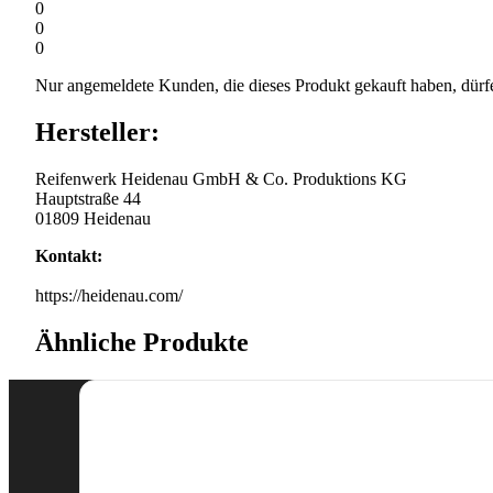
0
0
0
Nur angemeldete Kunden, die dieses Produkt gekauft haben, dürf
Hersteller:
Reifenwerk Heidenau GmbH & Co. Produktions KG
Hauptstraße 44
01809 Heidenau
Kontakt:
https://heidenau.com/
Ähnliche Produkte