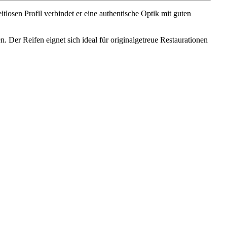
tlosen Profil verbindet er eine authentische Optik mit guten
 Der Reifen eignet sich ideal für originalgetreue Restaurationen