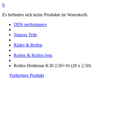
0
Es befinden sich keine Produkte im Warenkorb.
DDS performance
Simson Teile
Räder & Reifen
Reifen & Reifen-Sets
Reifen Heidenau K30 2,50×16 (20 x 2.50)
Vorheriges Produkt