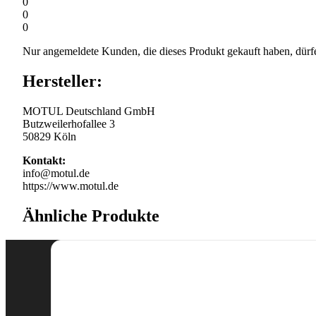
0
0
0
Nur angemeldete Kunden, die dieses Produkt gekauft haben, dürf
Hersteller:
MOTUL Deutschland GmbH
Butzweilerhofallee 3
50829 Köln
Kontakt:
info@motul.de
https://www.motul.de
Ähnliche Produkte