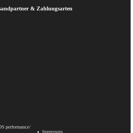
sandpartner & Zahlungsarten
S performance
/
Impressum