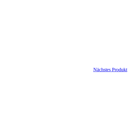
Nächstes Produkt