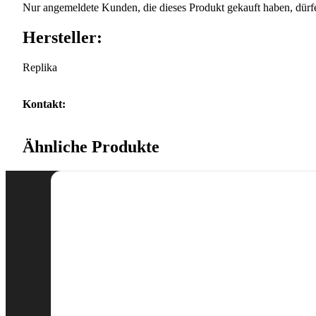
Nur angemeldete Kunden, die dieses Produkt gekauft haben, dürf
Hersteller:
Replika
Kontakt:
Ähnliche Produkte