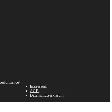
erformance
/
Impressum
AGB
Datenschutzerklärung