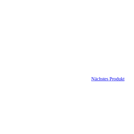
Nächstes Produkt