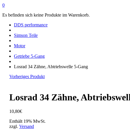
0
Es befinden sich keine Produkte im Warenkorb.
DDS performance
Simson Teile
Motor
Getriebe 5-Gang
Losrad 34 Zähne, Abtriebswelle 5-Gang
Vorheriges Produkt
Losrad 34 Zähne, Abtriebswel
10,80
€
Enthält 19% MwSt.
zzgl.
Versand