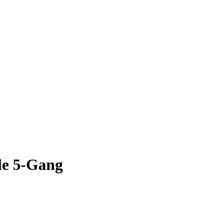
le 5-Gang