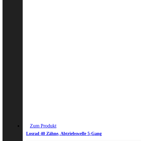
Zum Produkt
Losrad 40 Zähne, Abtriebswelle 5-Gang