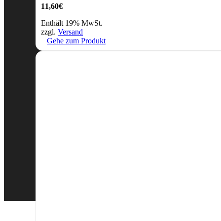
11,60
€
Enthält 19% MwSt.
zzgl.
Versand
Gehe zum Produkt