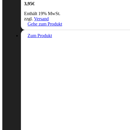
3,95
€
Enthält 19% MwSt.
zzgl.
Versand
Gehe zum Produkt
Zum Produkt