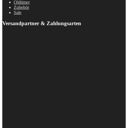
Oldtimer
Zubehör
Sale
Versandpartner & Zahlungsarten