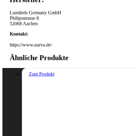
Lumileds Germany GmbH
Philipsstrasse 8
52068 Aachen
Kontakt:
https://www.narva.de/
Ähnliche Produkte
Zum Produkt