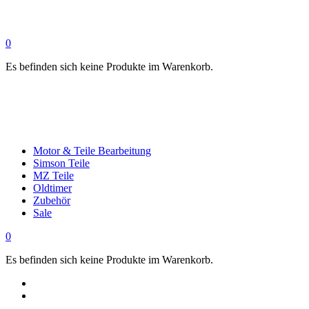
0
Es befinden sich keine Produkte im Warenkorb.
Motor & Teile Bearbeitung
Simson Teile
MZ Teile
Oldtimer
Zubehör
Sale
0
Es befinden sich keine Produkte im Warenkorb.