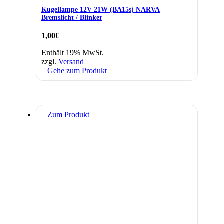
Kugellampe 12V 21W (BA15s) NARVA
Bremslicht / Blinker
1,00
€
Enthält 19% MwSt.
zzgl.
Versand
Gehe zum Produkt
Zum Produkt