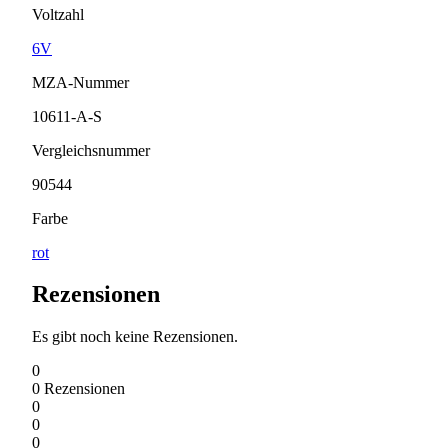
Voltzahl
6V
MZA-Nummer
10611-A-S
Vergleichsnummer
90544
Farbe
rot
Rezensionen
Es gibt noch keine Rezensionen.
0
0
Rezensionen
0
0
0