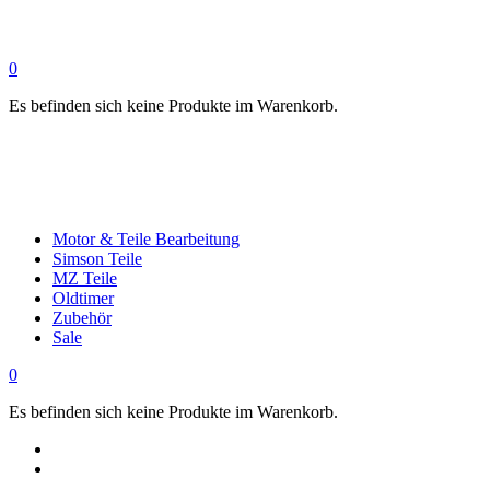
0
Es befinden sich keine Produkte im Warenkorb.
Motor & Teile Bearbeitung
Simson Teile
MZ Teile
Oldtimer
Zubehör
Sale
0
Es befinden sich keine Produkte im Warenkorb.