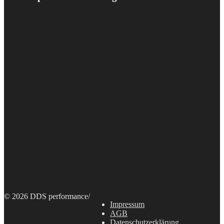
© 2026 DDS performance
/
Impressum
AGB
Datenschutzerklärung