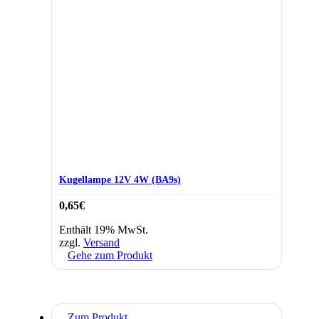
Kugellampe 12V 4W (BA9s)
0,65
€
Enthält 19% MwSt.
zzgl.
Versand
Gehe zum Produkt
Zum Produkt