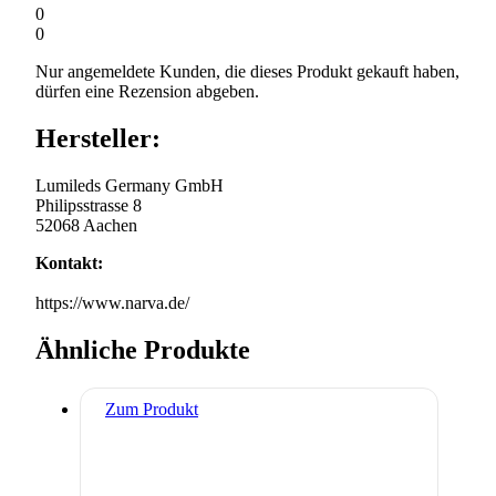
0
0
Nur angemeldete Kunden, die dieses Produkt gekauft haben,
dürfen eine Rezension abgeben.
Hersteller:
Lumileds Germany GmbH
Philipsstrasse 8
52068 Aachen
Kontakt:
https://www.narva.de/
Ähnliche Produkte
Zum Produkt