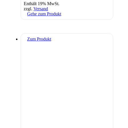
Enthält 19% MwSt.
zzgl.
Versand
Gehe zum Produkt
Zum Produkt