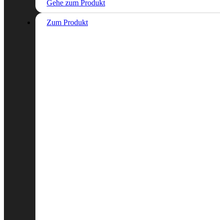
Gehe zum Produkt
Zum Produkt