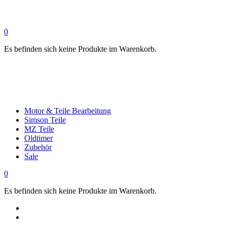
0
Es befinden sich keine Produkte im Warenkorb.
Motor & Teile Bearbeitung
Simson Teile
MZ Teile
Oldtimer
Zubehör
Sale
0
Es befinden sich keine Produkte im Warenkorb.