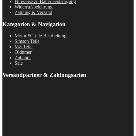
Hinweise zu Batterieentsorgung
Widerrufsbelehrung
Zahlung & Versand
Kategorien & Navigation
Motor & Teile Bearbeitung
Simson Teile
MZ Teile
Oldtimer
Zubehör
Sale
Versandpartner & Zahlungsarten