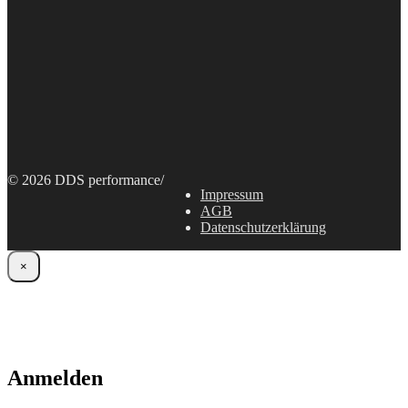
© 2026 DDS performance
/
Impressum
AGB
Datenschutzerklärung
×
Anmelden