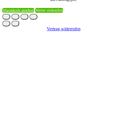
Warenkorb ansehen
Weiter einkaufen
Vertrag widerrufen