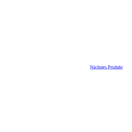
Nächstes Produkt