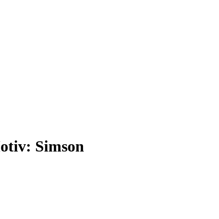
otiv: Simson