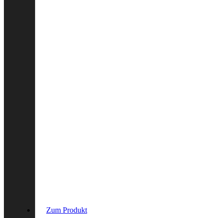
Zum Produkt