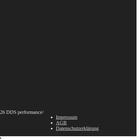
26 DDS performance
/
Impressum
AGB
Datenschutzerklärung