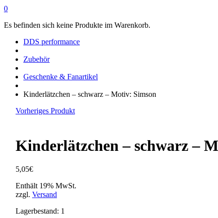
0
Es befinden sich keine Produkte im Warenkorb.
DDS performance
Zubehör
Geschenke & Fanartikel
Kinderlätzchen – schwarz – Motiv: Simson
Vorheriges Produkt
Kinderlätzchen – schwarz – M
5,05
€
Enthält 19% MwSt.
zzgl.
Versand
Lagerbestand: 1