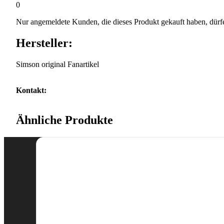
0
Nur angemeldete Kunden, die dieses Produkt gekauft haben, dürf
Hersteller:
Simson original Fanartikel
Kontakt:
Ähnliche Produkte