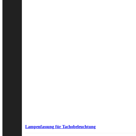
Lampenfassung für Tachobeleuchtung