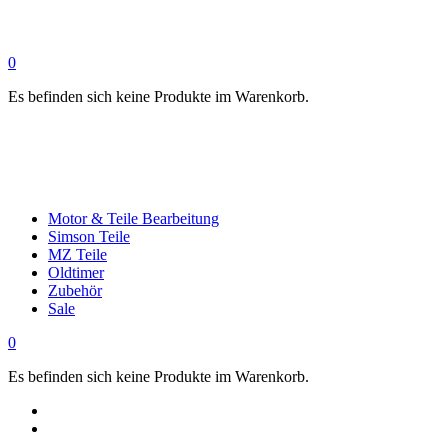
0
Es befinden sich keine Produkte im Warenkorb.
Motor & Teile Bearbeitung
Simson Teile
MZ Teile
Oldtimer
Zubehör
Sale
0
Es befinden sich keine Produkte im Warenkorb.