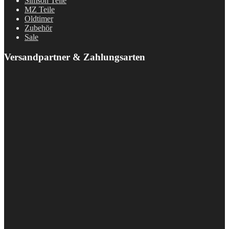
Simson Teile
MZ Teile
Oldtimer
Zubehör
Sale
Versandpartner & Zahlungsarten