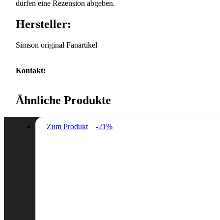
dürfen eine Rezension abgeben.
Hersteller:
Simson original Fanartikel
Kontakt:
Ähnliche Produkte
Zum Produkt
-21%