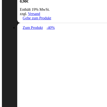
0,90
€
Enthält 19% MwSt.
zzgl.
Versand
Gehe zum Produkt
Zum Produkt
-40%