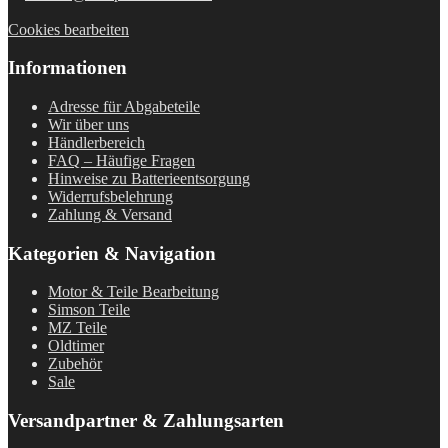
Cookies bearbeiten
Informationen
Adresse für Abgabeteile
Wir über uns
Händlerbereich
FAQ – Häufige Fragen
Hinweise zu Batterieentsorgung
Widerrufsbelehrung
Zahlung & Versand
Kategorien & Navigation
Motor & Teile Bearbeitung
Simson Teile
MZ Teile
Oldtimer
Zubehör
Sale
Versandpartner & Zahlungsarten