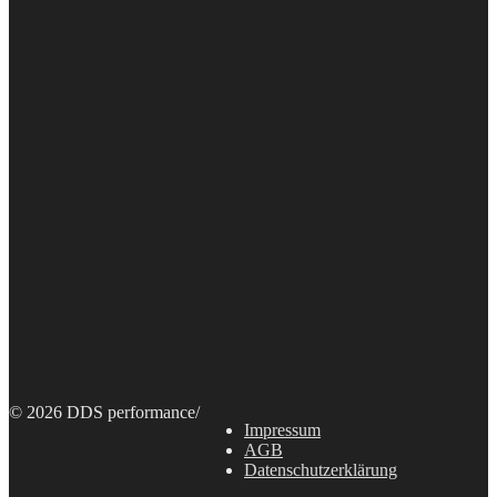
© 2026 DDS performance
/
Impressum
AGB
Datenschutzerklärung