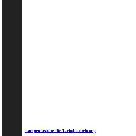
Lampenfassung für Tachobeleuchtung