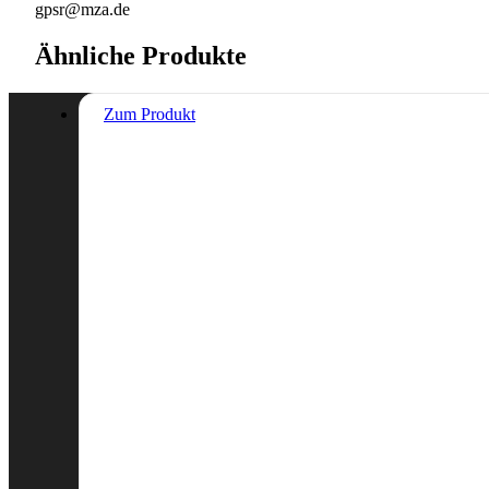
gpsr@mza.de
Ähnliche Produkte
Zum Produkt