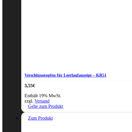
Verschlussstopfen für Leerlaufanzeige – KR51
3,55
€
Enthält 19% MwSt.
zzgl.
Versand
Gehe zum Produkt
Zum Produkt