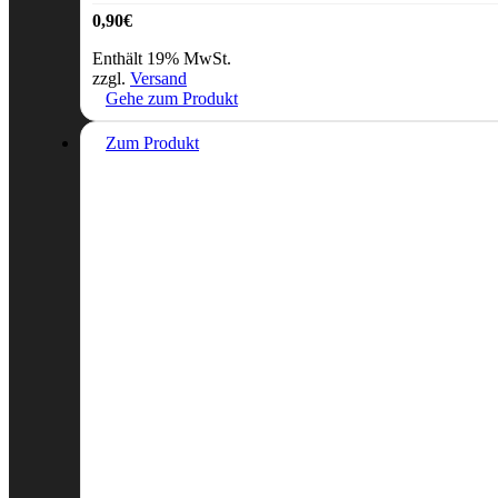
0,90
€
Enthält 19% MwSt.
zzgl.
Versand
Gehe zum Produkt
Zum Produkt