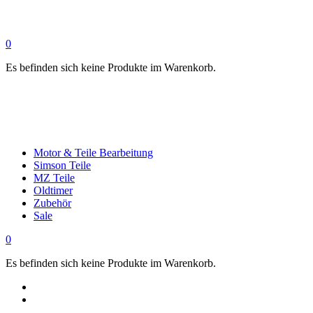
0
Es befinden sich keine Produkte im Warenkorb.
Motor & Teile Bearbeitung
Simson Teile
MZ Teile
Oldtimer
Zubehör
Sale
0
Es befinden sich keine Produkte im Warenkorb.