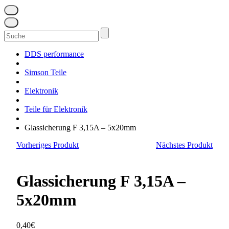
Suchen
nach:
DDS performance
Simson Teile
Elektronik
Teile für Elektronik
Glassicherung F 3,15A – 5x20mm
Vorheriges Produkt
Nächstes Produkt
Glassicherung F 3,15A –
5x20mm
0,40
€