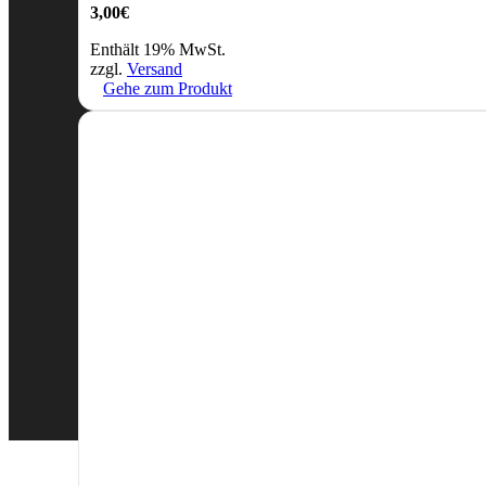
3,00
€
Enthält 19% MwSt.
zzgl.
Versand
Gehe zum Produkt