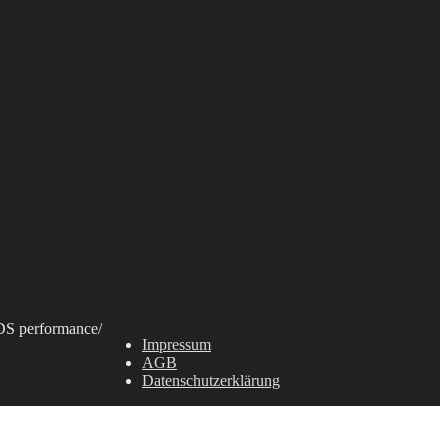
S performance
/
Impressum
AGB
Datenschutzerklärung