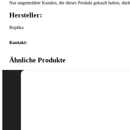
Nur angemeldete Kunden, die dieses Produkt gekauft haben, dürf
Hersteller:
Replika
Kontakt:
Ähnliche Produkte