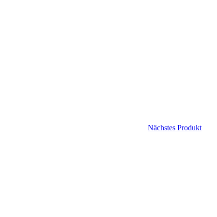
Nächstes Produkt