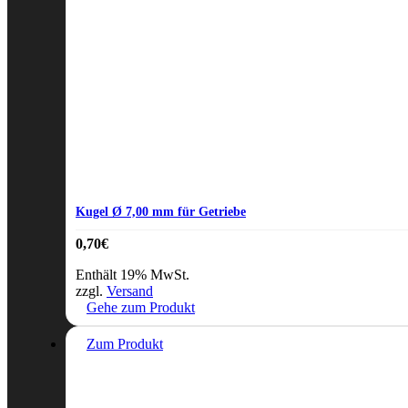
Kugel Ø 7,00 mm für Getriebe
0,70
€
Enthält 19% MwSt.
zzgl.
Versand
Gehe zum Produkt
Zum Produkt