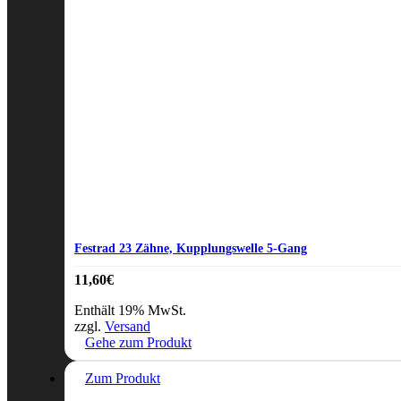
Festrad 23 Zähne, Kupplungswelle 5-Gang
11,60
€
Enthält 19% MwSt.
zzgl.
Versand
Gehe zum Produkt
Zum Produkt