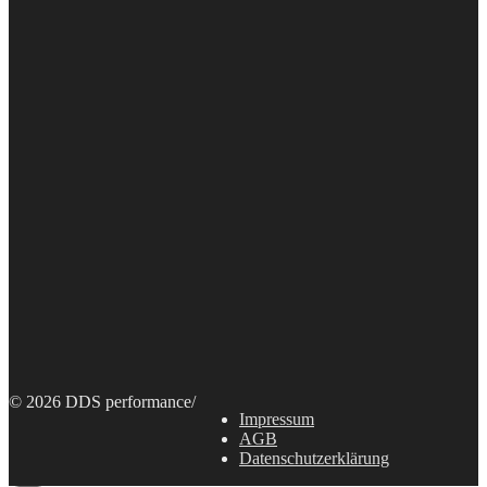
© 2026 DDS performance
/
Impressum
AGB
Datenschutzerklärung