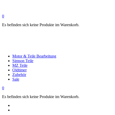
0
Es befinden sich keine Produkte im Warenkorb.
Motor & Teile Bearbeitung
Simson Teile
MZ Teile
Oldtimer
Zubehör
Sale
0
Es befinden sich keine Produkte im Warenkorb.