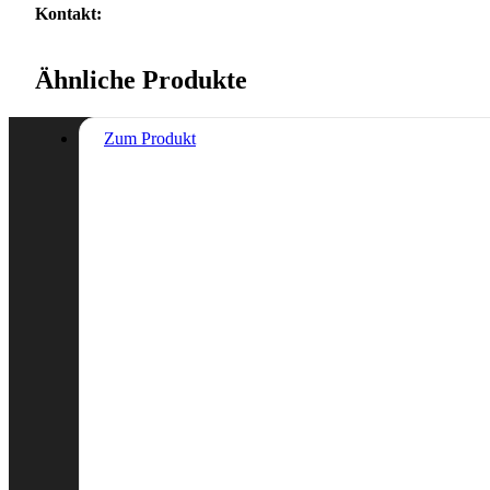
Kontakt:
Ähnliche Produkte
Zum Produkt