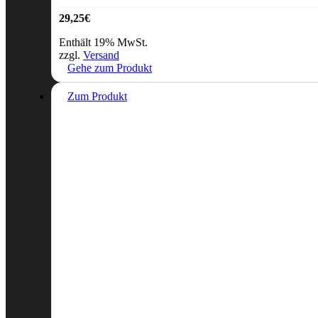
29,25
€
Enthält 19% MwSt.
zzgl.
Versand
Gehe zum Produkt
Zum Produkt