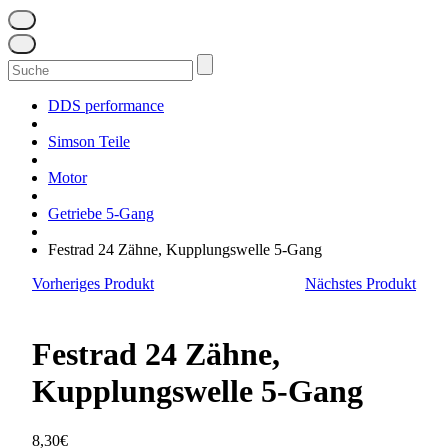
Suchen
nach:
DDS performance
Simson Teile
Motor
Getriebe 5-Gang
Festrad 24 Zähne, Kupplungswelle 5-Gang
Vorheriges Produkt
Nächstes Produkt
Festrad 24 Zähne,
Kupplungswelle 5-Gang
8,30
€