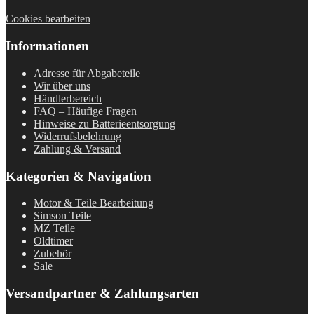
Cookies bearbeiten
Informationen
Adresse für Abgabeteile
Wir über uns
Händlerbereich
FAQ – Häufige Fragen
Hinweise zu Batterieentsorgung
Widerrufsbelehrung
Zahlung & Versand
Kategorien & Navigation
Motor & Teile Bearbeitung
Simson Teile
MZ Teile
Oldtimer
Zubehör
Sale
Versandpartner & Zahlungsarten