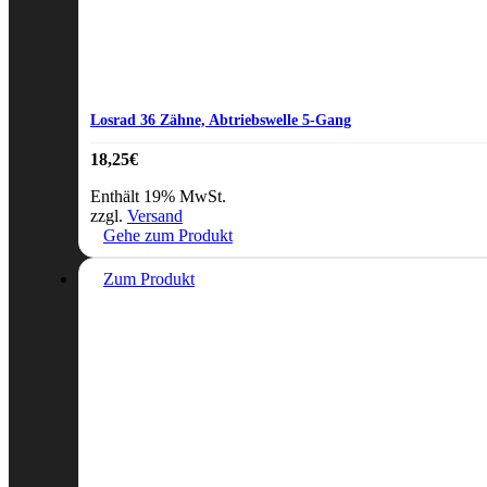
Losrad 36 Zähne, Abtriebswelle 5-Gang
18,25
€
Enthält 19% MwSt.
zzgl.
Versand
Gehe zum Produkt
Zum Produkt