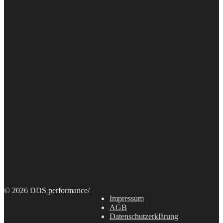
© 2026 DDS performance
/
Impressum
AGB
Datenschutzerklärung