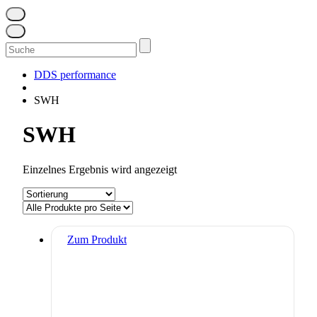
Suchen
nach:
DDS performance
SWH
SWH
Einzelnes Ergebnis wird angezeigt
Zum Produkt