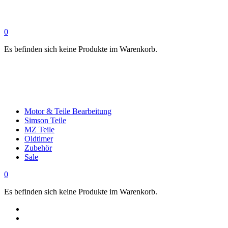
0
Es befinden sich keine Produkte im Warenkorb.
Motor & Teile Bearbeitung
Simson Teile
MZ Teile
Oldtimer
Zubehör
Sale
0
Es befinden sich keine Produkte im Warenkorb.