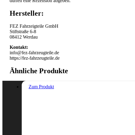
dürfen eine Rezension abgeben.
Hersteller:
FEZ Fahrzeigteile GmbH
Stiftstraße 6-8
08412 Werdau
Kontakt:
info@fez-fahrzeugteile.de
https://fez-fahrzeugteile.de
Ähnliche Produkte
Zum Produkt