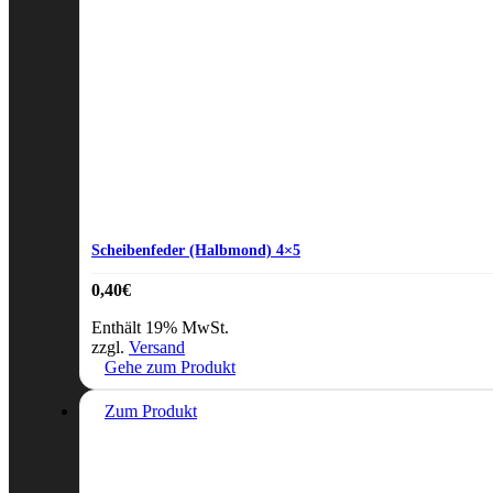
Scheibenfeder (Halbmond) 4×5
0,40
€
Enthält 19% MwSt.
zzgl.
Versand
Gehe zum Produkt
Zum Produkt