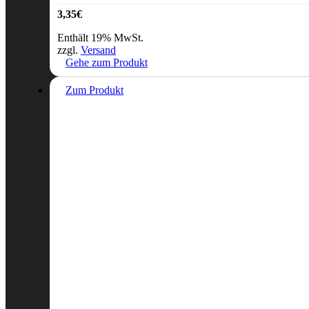
3,35
€
Enthält 19% MwSt.
zzgl.
Versand
Gehe zum Produkt
Zum Produkt