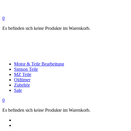
0
Es befinden sich keine Produkte im Warenkorb.
Motor & Teile Bearbeitung
Simson Teile
MZ Teile
Oldtimer
Zubehör
Sale
0
Es befinden sich keine Produkte im Warenkorb.