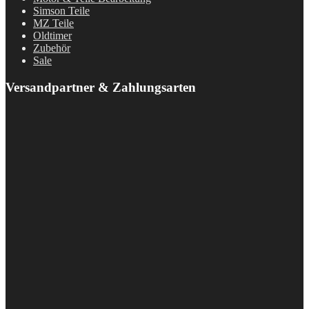
Simson Teile
MZ Teile
Oldtimer
Zubehör
Sale
Versandpartner & Zahlungsarten