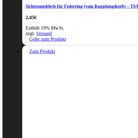
Sicherungsblech für Federring (vom Kupplungskorb) – TS/
2,45
€
Enthält 19% MwSt.
zzgl.
Versand
Gehe zum Produkt
Zum Produkt