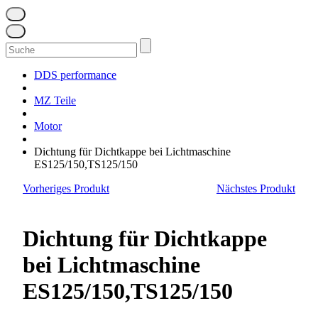
Suchen
nach:
DDS performance
MZ Teile
Motor
Dichtung für Dichtkappe bei Lichtmaschine
ES125/150,TS125/150
Vorheriges Produkt
Nächstes Produkt
Dichtung für Dichtkappe
bei Lichtmaschine
ES125/150,TS125/150