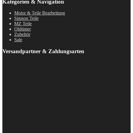
Kategorien & Navigation
Motor & Teile Bearbeitung
Simson Teile
MZ Teile
Oldtimer
Zubehör
Sale
Versandpartner & Zahlungsarten