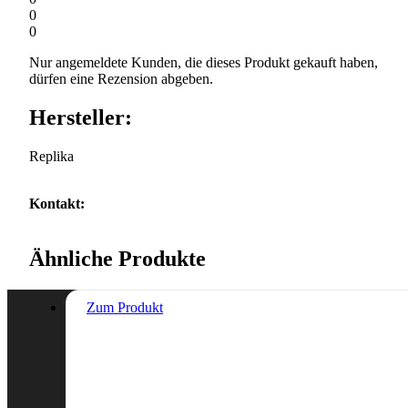
0
0
Nur angemeldete Kunden, die dieses Produkt gekauft haben,
dürfen eine Rezension abgeben.
Hersteller:
Replika
Kontakt:
Ähnliche Produkte
Zum Produkt