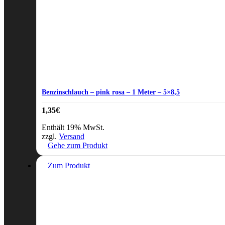
Benzinschlauch – pink rosa – 1 Meter – 5×8,5
1,35
€
Enthält 19% MwSt.
zzgl.
Versand
Gehe zum Produkt
Zum Produkt