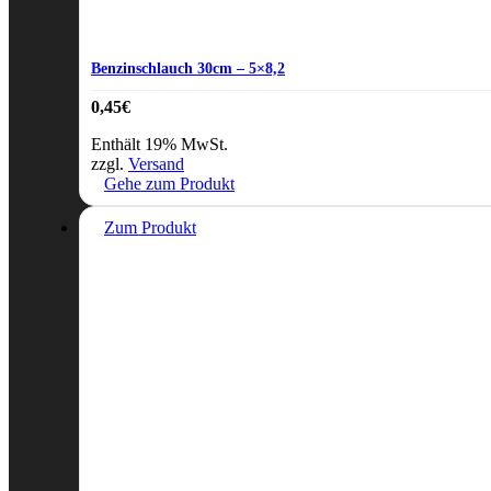
Benzinschlauch 30cm – 5×8,2
0,45
€
Enthält 19% MwSt.
zzgl.
Versand
Gehe zum Produkt
Zum Produkt