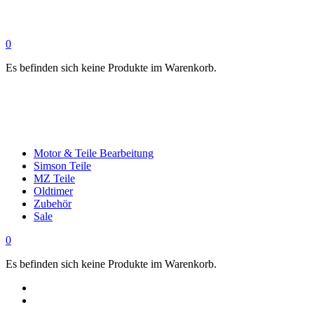
0
Es befinden sich keine Produkte im Warenkorb.
Motor & Teile Bearbeitung
Simson Teile
MZ Teile
Oldtimer
Zubehör
Sale
0
Es befinden sich keine Produkte im Warenkorb.