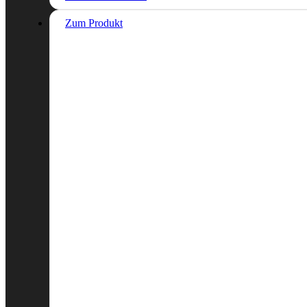
Zum Produkt