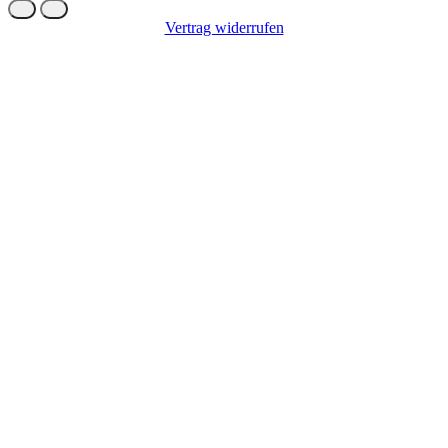
Vertrag widerrufen