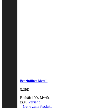
Benzinfilter Metall
3,20
€
Enthält 19% MwSt.
zzgl.
Versand
Gehe zum Produkt