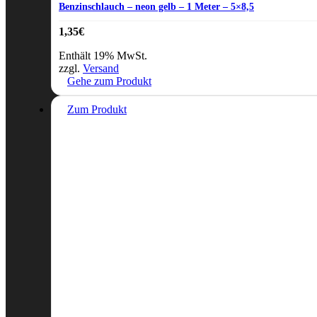
Benzinschlauch – neon gelb – 1 Meter – 5×8,5
1,35
€
Enthält 19% MwSt.
zzgl.
Versand
Gehe zum Produkt
Zum Produkt