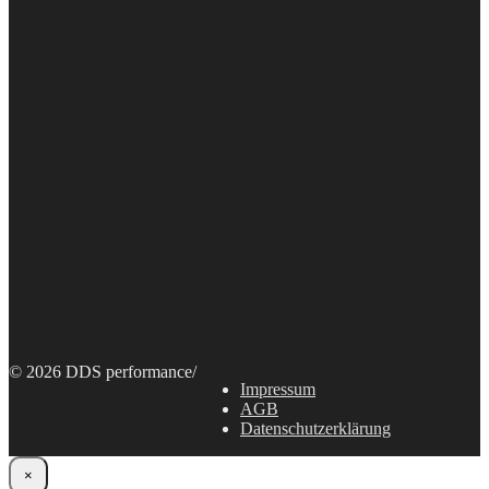
© 2026 DDS performance
/
Impressum
AGB
Datenschutzerklärung
×