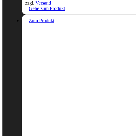
zzgl.
Versand
Gehe zum Produkt
Zum Produkt