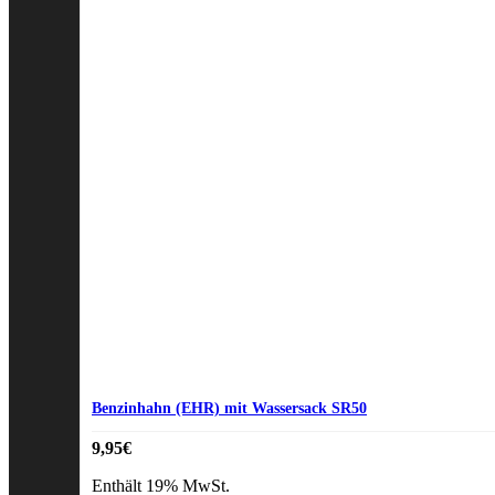
Benzinhahn (EHR) mit Wassersack SR50
9,95
€
Enthält 19% MwSt.