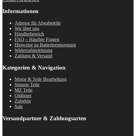
Informationen
Adresse für Abgabeteile
Wir über uns
Händlerbereich
FAQ – Häufige Fragen
Hinweise zu Batterieentsorgung
Widerrufsbelehrung
Zahlung & Versand
Kategorien & Navigation
Motor & Teile Bearbeitung
Simson Teile
MZ Teile
Oldtimer
Zubehör
Sale
Versandpartner & Zahlungsarten