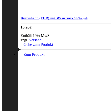
Benzinhahn (EHR) mit Wassersack SR4-3,-4
15,20
€
Enthält 19% MwSt.
zzgl.
Versand
Gehe zum Produkt
Zum Produkt