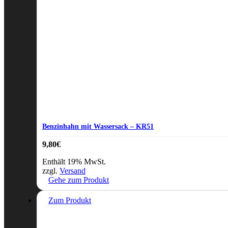
Benzinhahn mit Wassersack – KR51
9,80
€
Enthält 19% MwSt.
zzgl.
Versand
Gehe zum Produkt
Zum Produkt