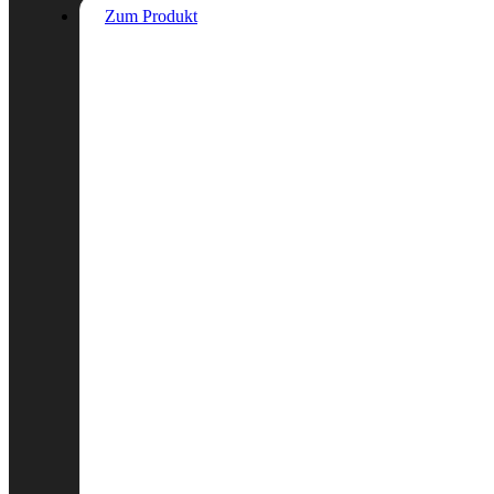
Zum Produkt