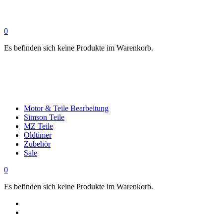
0
Es befinden sich keine Produkte im Warenkorb.
Motor & Teile Bearbeitung
Simson Teile
MZ Teile
Oldtimer
Zubehör
Sale
0
Es befinden sich keine Produkte im Warenkorb.