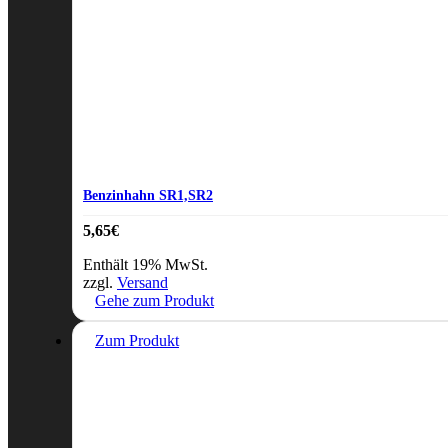
Benzinhahn SR1,SR2
5,65
€
Enthält 19% MwSt.
zzgl.
Versand
Gehe zum Produkt
Zum Produkt