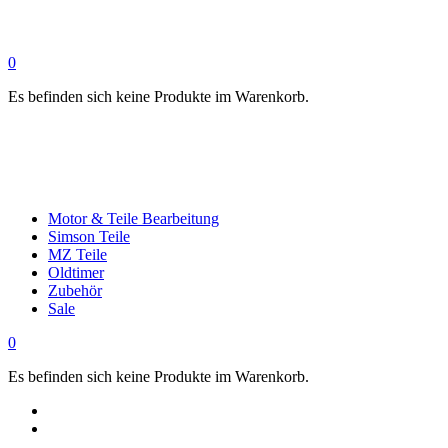
0
Es befinden sich keine Produkte im Warenkorb.
Motor & Teile Bearbeitung
Simson Teile
MZ Teile
Oldtimer
Zubehör
Sale
0
Es befinden sich keine Produkte im Warenkorb.