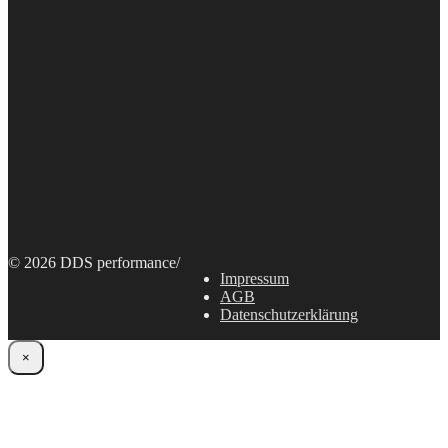
© 2026 DDS performance
/
Impressum
AGB
Datenschutzerklärung
×