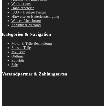
Wir über uns
Händlerbereich
FAQ – Häufige Fragen
Hinweise zu Batterieentsorgung
Widerrufsbelehrung
Zahlung & Versand
Kategorien & Navigation
Motor & Teile Bearbeitung
Simson Teile
MZ Teile
Oldtimer
Zubehör
Sale
Versandpartner & Zahlungsarten