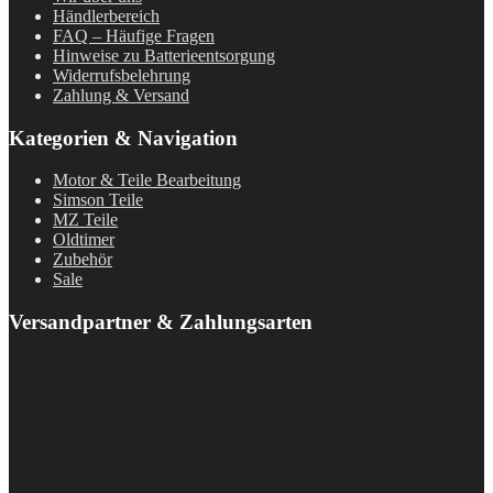
Händlerbereich
FAQ – Häufige Fragen
Hinweise zu Batterieentsorgung
Widerrufsbelehrung
Zahlung & Versand
Kategorien & Navigation
Motor & Teile Bearbeitung
Simson Teile
MZ Teile
Oldtimer
Zubehör
Sale
Versandpartner & Zahlungsarten