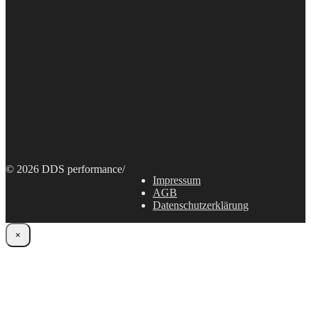
© 2026 DDS performance
/
Impressum
AGB
Datenschutzerklärung
×