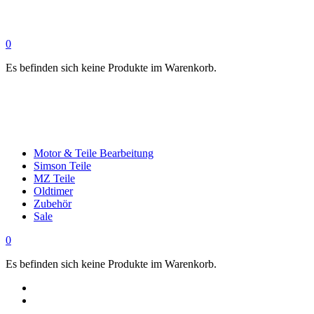
0
Es befinden sich keine Produkte im Warenkorb.
Motor & Teile Bearbeitung
Simson Teile
MZ Teile
Oldtimer
Zubehör
Sale
0
Es befinden sich keine Produkte im Warenkorb.