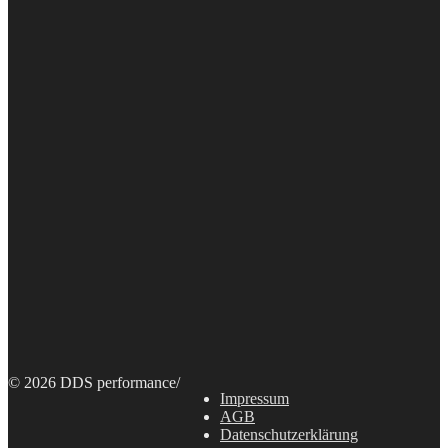
© 2026 DDS performance
/
Impressum
AGB
Datenschutzerklärung