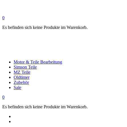
0
Es befinden sich keine Produkte im Warenkorb.
Motor & Teile Bearbeitung
Simson Teile
MZ Teile
Oldtimer
Zubehör
Sale
0
Es befinden sich keine Produkte im Warenkorb.