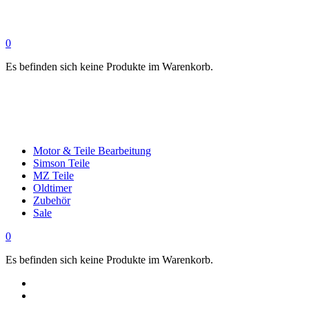
0
Es befinden sich keine Produkte im Warenkorb.
Motor & Teile Bearbeitung
Simson Teile
MZ Teile
Oldtimer
Zubehör
Sale
0
Es befinden sich keine Produkte im Warenkorb.