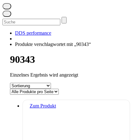
Suchen
nach:
DDS performance
Produkte verschlagwortet mit „90343“
90343
Einzelnes Ergebnis wird angezeigt
Zum Produkt