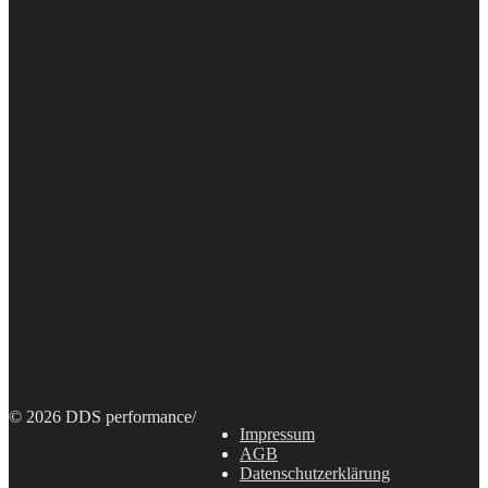
© 2026 DDS performance
/
Impressum
AGB
Datenschutzerklärung