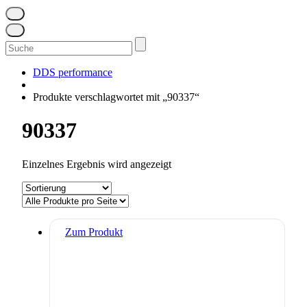
Suchen
nach:
DDS performance
Produkte verschlagwortet mit „90337“
90337
Einzelnes Ergebnis wird angezeigt
Zum Produkt