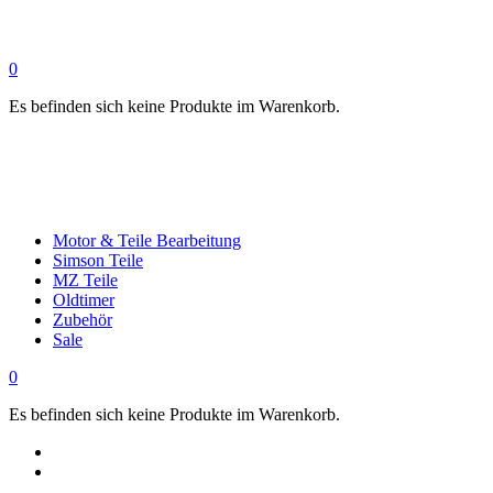
0
Es befinden sich keine Produkte im Warenkorb.
Motor & Teile Bearbeitung
Simson Teile
MZ Teile
Oldtimer
Zubehör
Sale
0
Es befinden sich keine Produkte im Warenkorb.