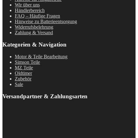
Wir über uns
Händlerbereich
FAQ – Häufige Fragen
Hinweise zu Batterieentsorgung
Widerrufsbelehrung
Zahlung & Versand
Kategorien & Navigation
Motor & Teile Bearbeitung
Simson Teile
MZ Teile
Oldtimer
Zubehör
Sale
Versandpartner & Zahlungsarten