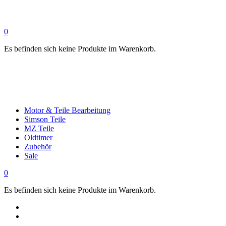
0
Es befinden sich keine Produkte im Warenkorb.
Motor & Teile Bearbeitung
Simson Teile
MZ Teile
Oldtimer
Zubehör
Sale
0
Es befinden sich keine Produkte im Warenkorb.