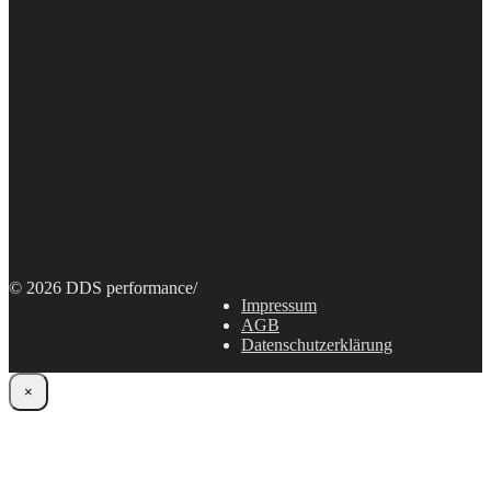
© 2026 DDS performance
/
Impressum
AGB
Datenschutzerklärung
×