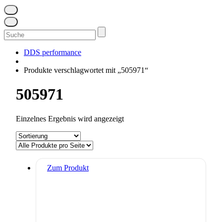
Suchen
nach:
DDS performance
Produkte verschlagwortet mit „505971“
505971
Einzelnes Ergebnis wird angezeigt
Zum Produkt