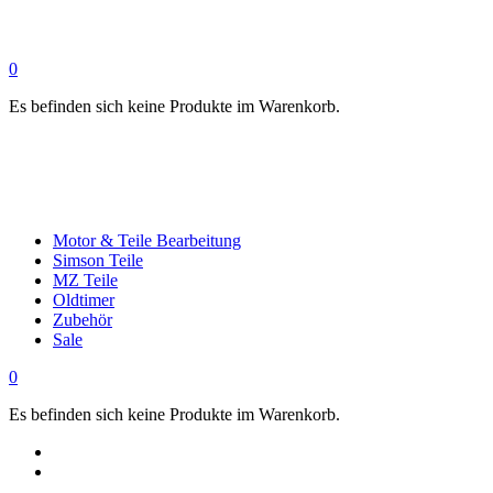
0
Es befinden sich keine Produkte im Warenkorb.
Motor & Teile Bearbeitung
Simson Teile
MZ Teile
Oldtimer
Zubehör
Sale
0
Es befinden sich keine Produkte im Warenkorb.