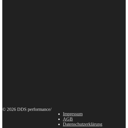
© 2026 DDS performance
/
Impressum
AGB
Datenschutzerklärung