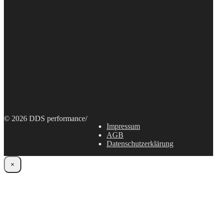
© 2026 DDS performance
/
Impressum
AGB
Datenschutzerklärung
×