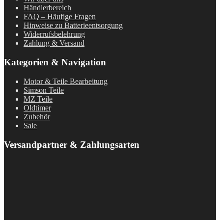
Händlerbereich
FAQ – Häufige Fragen
Hinweise zu Batterieentsorgung
Widerrufsbelehrung
Zahlung & Versand
Kategorien & Navigation
Motor & Teile Bearbeitung
Simson Teile
MZ Teile
Oldtimer
Zubehör
Sale
Versandpartner & Zahlungsarten