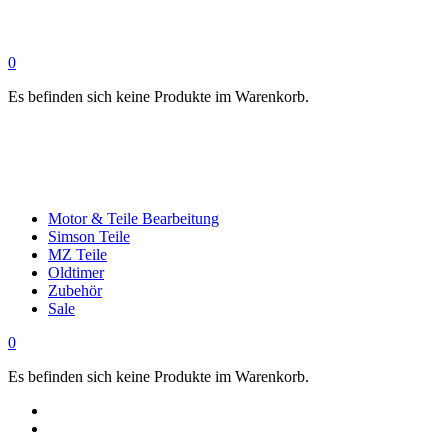
0
Es befinden sich keine Produkte im Warenkorb.
Motor & Teile Bearbeitung
Simson Teile
MZ Teile
Oldtimer
Zubehör
Sale
0
Es befinden sich keine Produkte im Warenkorb.