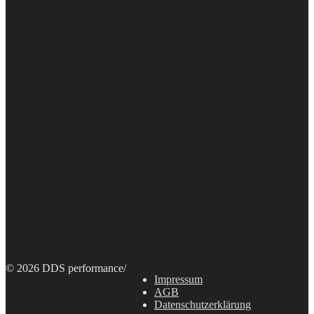
© 2026 DDS performance
/
Impressum
AGB
Datenschutzerklärung