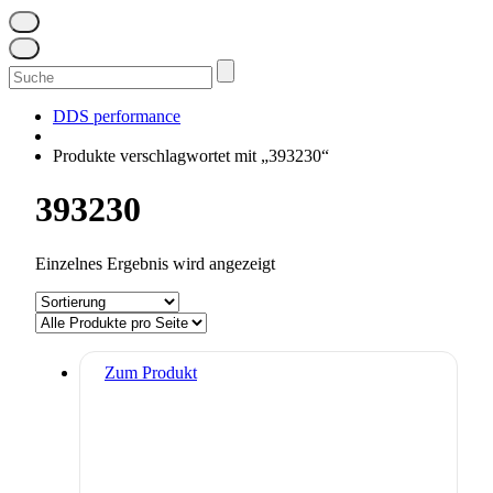
Suchen
nach:
DDS performance
Produkte verschlagwortet mit „393230“
393230
Einzelnes Ergebnis wird angezeigt
Zum Produkt