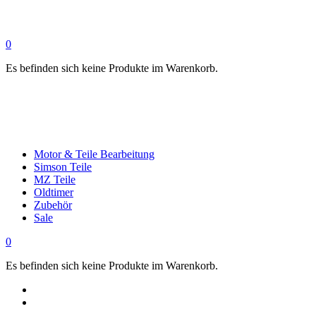
0
Es befinden sich keine Produkte im Warenkorb.
Motor & Teile Bearbeitung
Simson Teile
MZ Teile
Oldtimer
Zubehör
Sale
0
Es befinden sich keine Produkte im Warenkorb.