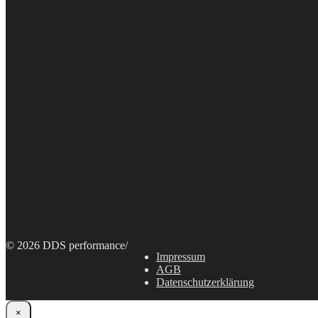
© 2026 DDS performance
/
Impressum
AGB
Datenschutzerklärung
×