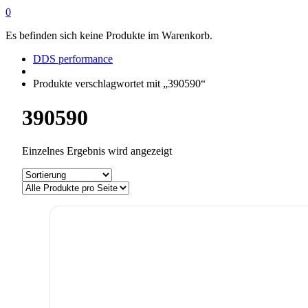
0
Es befinden sich keine Produkte im Warenkorb.
DDS performance
Produkte verschlagwortet mit „390590“
390590
Einzelnes Ergebnis wird angezeigt