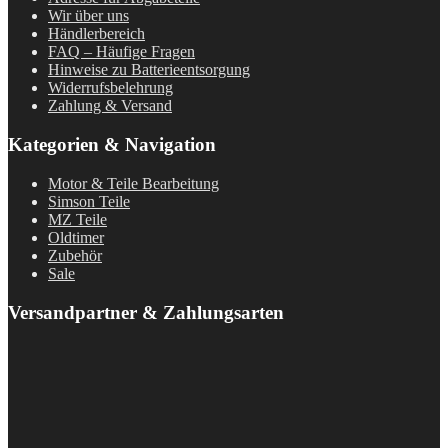
Wir über uns
Händlerbereich
FAQ – Häufige Fragen
Hinweise zu Batterieentsorgung
Widerrufsbelehrung
Zahlung & Versand
Kategorien & Navigation
Motor & Teile Bearbeitung
Simson Teile
MZ Teile
Oldtimer
Zubehör
Sale
Versandpartner & Zahlungsarten