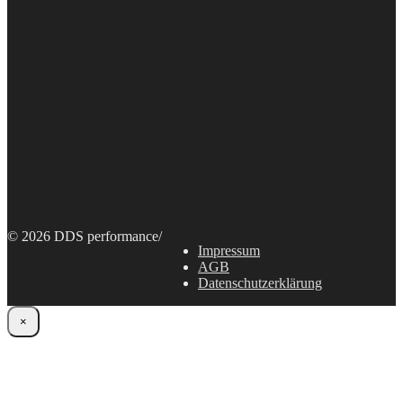
© 2026 DDS performance
/
Impressum
AGB
Datenschutzerklärung
×