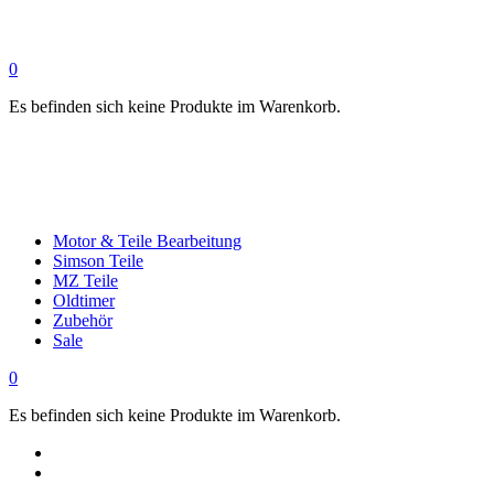
0
Es befinden sich keine Produkte im Warenkorb.
Motor & Teile Bearbeitung
Simson Teile
MZ Teile
Oldtimer
Zubehör
Sale
0
Es befinden sich keine Produkte im Warenkorb.