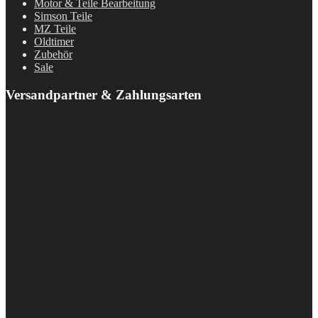
Motor & Teile Bearbeitung
Simson Teile
MZ Teile
Oldtimer
Zubehör
Sale
Versandpartner & Zahlungsarten