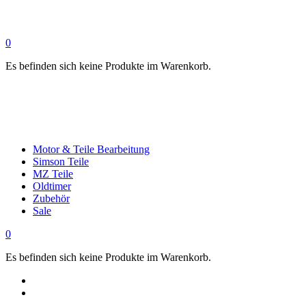
0
Es befinden sich keine Produkte im Warenkorb.
Motor & Teile Bearbeitung
Simson Teile
MZ Teile
Oldtimer
Zubehör
Sale
0
Es befinden sich keine Produkte im Warenkorb.