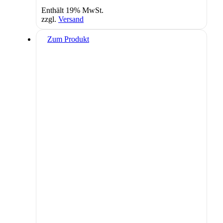
Enthält 19% MwSt.
zzgl.
Versand
Zum Produkt