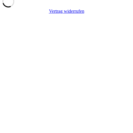
Vertrag widerrufen