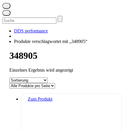
Suchen
nach:
DDS performance
Produkte verschlagwortet mit „348905“
348905
Einzelnes Ergebnis wird angezeigt
Zum Produkt