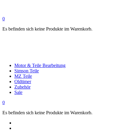
0
Es befinden sich keine Produkte im Warenkorb.
Motor & Teile Bearbeitung
Simson Teile
MZ Teile
Oldtimer
Zubehör
Sale
0
Es befinden sich keine Produkte im Warenkorb.