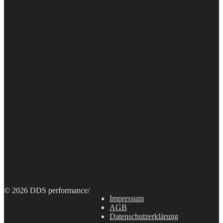
© 2026 DDS performance
/
Impressum
AGB
Datenschutzerklärung