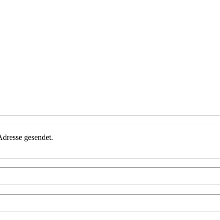
Adresse gesendet.