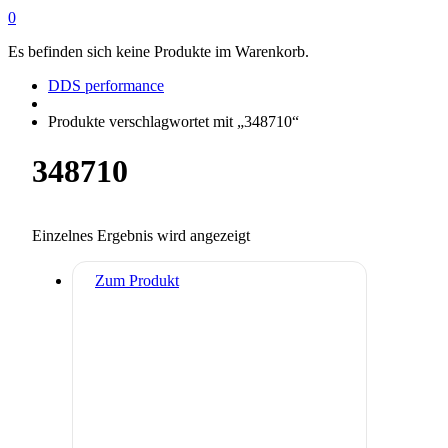
0
Es befinden sich keine Produkte im Warenkorb.
DDS performance
Produkte verschlagwortet mit „348710“
348710
Einzelnes Ergebnis wird angezeigt
Zum Produkt