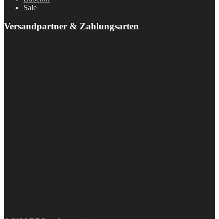
Sale
Versandpartner & Zahlungsarten