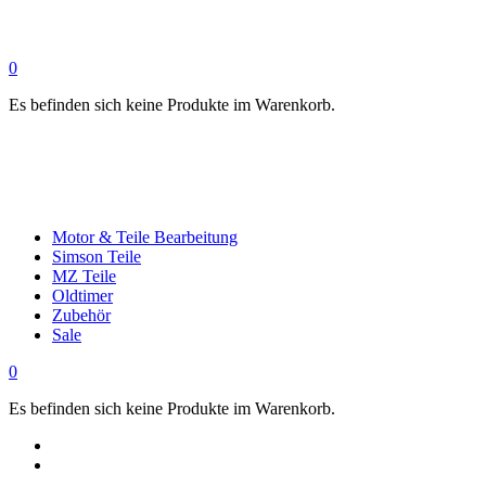
0
Es befinden sich keine Produkte im Warenkorb.
Motor & Teile Bearbeitung
Simson Teile
MZ Teile
Oldtimer
Zubehör
Sale
0
Es befinden sich keine Produkte im Warenkorb.