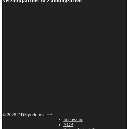
Versandpartner & Zahlungsarten
© 2026 DDS performance
/
Impressum
AGB