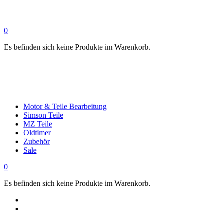
0
Es befinden sich keine Produkte im Warenkorb.
Motor & Teile Bearbeitung
Simson Teile
MZ Teile
Oldtimer
Zubehör
Sale
0
Es befinden sich keine Produkte im Warenkorb.