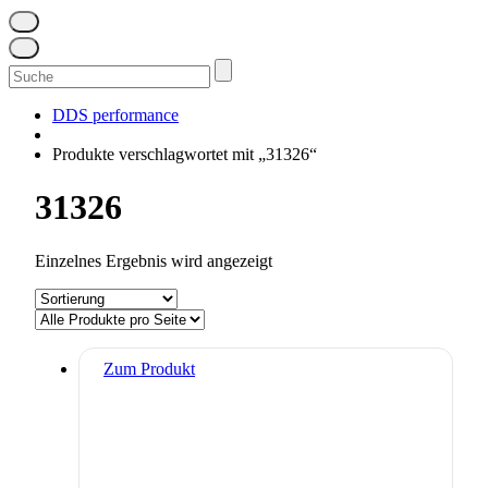
Suchen
nach:
DDS performance
Produkte verschlagwortet mit „31326“
31326
Einzelnes Ergebnis wird angezeigt
Zum Produkt