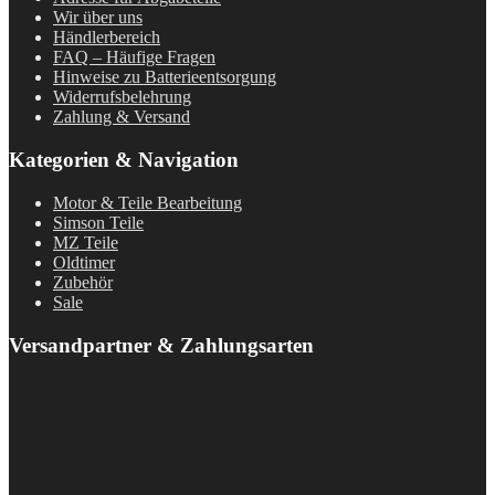
Wir über uns
Händlerbereich
FAQ – Häufige Fragen
Hinweise zu Batterieentsorgung
Widerrufsbelehrung
Zahlung & Versand
Kategorien & Navigation
Motor & Teile Bearbeitung
Simson Teile
MZ Teile
Oldtimer
Zubehör
Sale
Versandpartner & Zahlungsarten