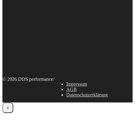
© 2026 DDS performance
/
Impressum
AGB
Datenschutzerklärung
×