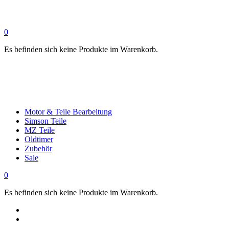
0
Es befinden sich keine Produkte im Warenkorb.
Motor & Teile Bearbeitung
Simson Teile
MZ Teile
Oldtimer
Zubehör
Sale
0
Es befinden sich keine Produkte im Warenkorb.