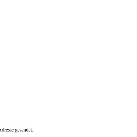
Adresse gesendet.