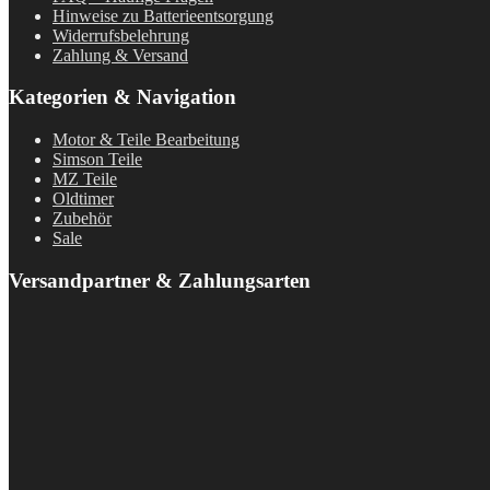
Hinweise zu Batterieentsorgung
Widerrufsbelehrung
Zahlung & Versand
Kategorien & Navigation
Motor & Teile Bearbeitung
Simson Teile
MZ Teile
Oldtimer
Zubehör
Sale
Versandpartner & Zahlungsarten