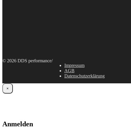
© 2026 DDS performance
/
Impressum
AGB
Datenschutzerklärung
×
Anmelden